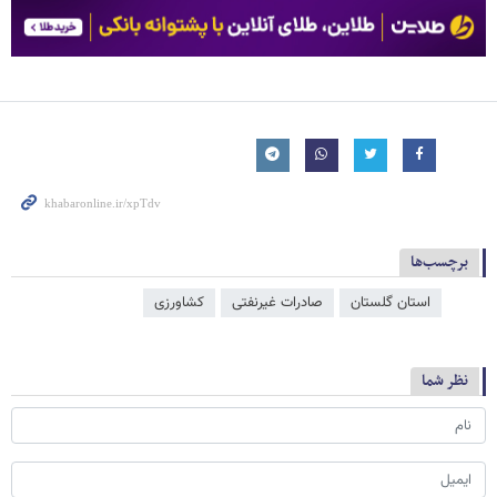
برچسب‌ها
استان گلستان
صادرات غیرنفتی
کشاورزی
نظر شما