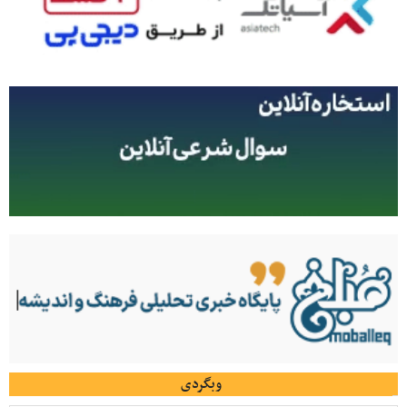
وبگردی