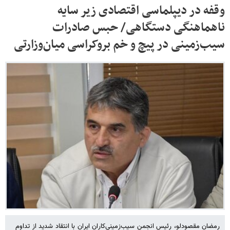
وقفه در دیپلماسی اقتصادی زیر سایه
ناهماهنگی دستگاهی/ حبس صادرات
سیب‌زمینی در پیچ‌ و خم بروکراسی میان‌وزارتی
رمضان مقصودلو، رئیس انجمن سیب‌زمینی‌کاران ایران با انتقاد شدید از تداوم