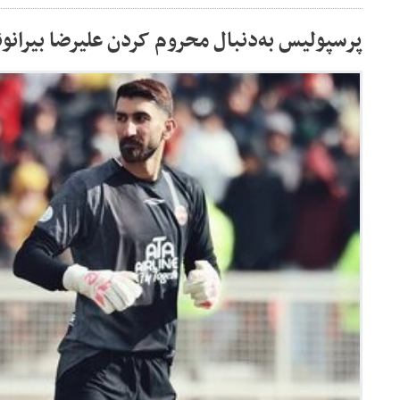
پرسپولیس به‌دنبال محروم کردن علیرضا بیرانون