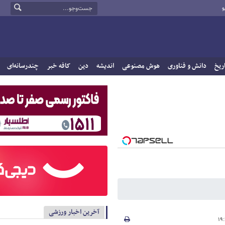
و
ریخ
دانش و فناوری
هوش مصنوعی
اندیشه
دین
کافه خبر
چندرسانه‌ای
آخرین اخبار ورزشی