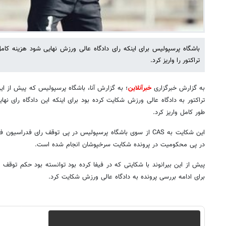
باشگاه پرسپولیس برای اینکه رای دادگاه عالی ورزش نهایی شود هزینه کامل
تراکتور را واریز کرد.
به گزارش خبرگزاری
خبرآنلاین
؛ به گزارش آنا، باشگاه پرسپولیس که پیش از این 
تراکتور به دادگاه عالی ورزش شکایت کرده بود برای اینکه این دادگاه رای نها
طور کامل واریز کرد.
در پی محکومیت در پرونده شکایت سرخپوشان انجام شده است.
پیش از این بیرانوند با شکایتی که در فیفا کرده بود توانسته بود حکم توقف 
برای ادامه بررسی پرونده به دادگاه عالی ورزش شکایت کرد.