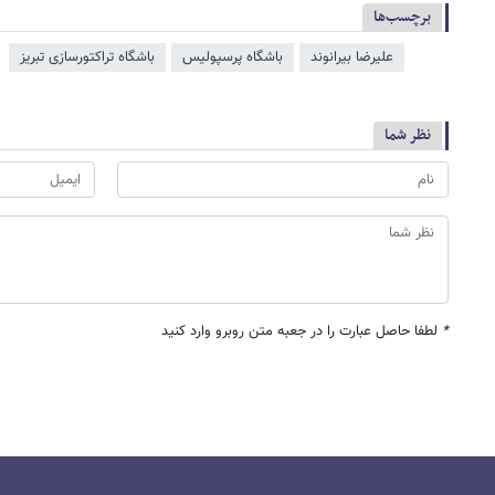
برچسب‌ها
علیرضا بیرانوند
باشگاه پرسپولیس
باشگاه تراکتورسازی تبریز
نظر شما
*
لطفا حاصل عبارت را در جعبه متن روبرو وارد کنید