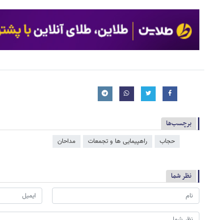
برچسب‌ها
حجاب
راهپیمایی ها و تجمعات
مداحان
نظر شما