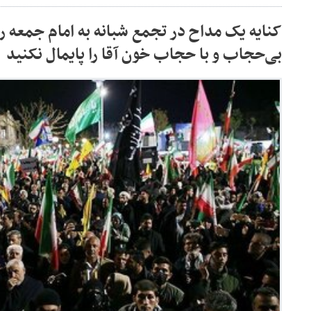
کنایه یک مداح در تجمع شبانه به امام جمعه
بی‌حجاب و با حجاب خون آقا را پایمال نکنید