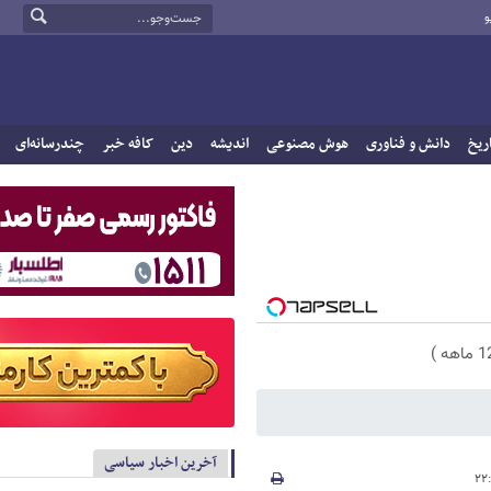
و
ریخ
دانش و فناوری
هوش مصنوعی
اندیشه
دین
کافه خبر
چندرسانه‌ای
آخرین اخبار سیاسی