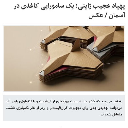
پهپاد عجیب ژاپنی؛ یک سامورایی کاغذی در
آسمان / عکس
به نظر می‌رسد که کشورها به سمت پهپادهای ارزان‌قیمت و با تکنولوژی پایین که
می‌توانند تهدیدی جدی برای تجهیزات گران‌قیمت‌تر و برتر از نظر تکنولوژی باشند،
متمایل شده‌اند.