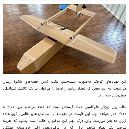
این پهپادهای کوچک به‌صورت بسته‌بندی تخت (مثل جعبه‌های تاشو) ارسال
می‌شوند، به این معنی که تعداد زیادی از آن‌ها را می‌توان در یک کانتینر استاندارد
حمل‌ونقل جای داد.
جالب‌ترین ویژگی «ایرکاموی ۱۵۰» قیمتش است که گفته می‌شود بین ۲۰۰۰ تا
۳۰۰۰ دلار خواهد بود. این قیمت در مقایسه با استانداردهای نظامی، فوق‌العاده
ارزان به نظر می‌رسد. برای درک بهتر این موضوع، جالب است بدانید که هزینه
ساخت یک پهپاد شاهد ایران که در درگیری‌های اخیر خاورمیانه عملکرد