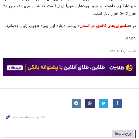
حیرت‌انگیزی داشتند و جزو پهپادهای تقریباً ارزان‌قیمت به شمار می‌روند، بین ۲۰
هزار تا ۵۰ هزار دلار است.
در «
سامورایی‌های کاغذی در آسمان
» بیشتر درباره این پهپاد عجیب ژاپنی بخوانید.
۵۸۵۸
کد مطلب
2221461
برچسب‌ها