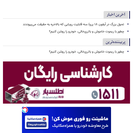
آخرین اخبار
تحول بزرگ در آیفون ۱۸ پرو/ سه قابلیت رویایی که بالاخره به حقیقت می‌پیوندند
چطور با ریموت خاموش و باتری‌خالی، خودرو را روشن کنیم؟
پربیننده‌ترین
چطور با ریموت خاموش و باتری‌خالی، خودرو را روشن کنیم؟