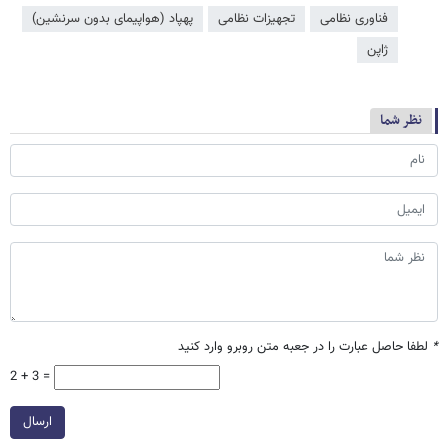
فناوری نظامی
تجهیزات نظامی
پهپاد (هواپیمای بدون سرنشین)
ژاپن
نظر شما
*
لطفا حاصل عبارت را در جعبه متن روبرو وارد کنید
2 + 3 =
ارسال