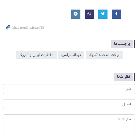
برچسب‌ها
ایالات متحده آمریکا
دونالد ترامپ
مذاکرات ایران و آمریکا
نظر شما