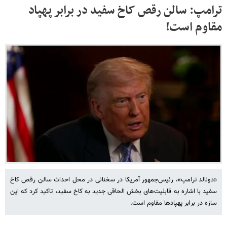
ترامپ: سالن رقص کاخ سفید در برابر پهپاد
مقاوم است!
«دونالد ترامپ»، رئیس‌جمهور آمریکا در سخنانی در محل احداث سالن رقص کاخ
سفید با اشاره به قابلیت‌های بخش الحاقی جدید به کاخ سفید، تاکید کرد که این
سازه در برابر پهپادها مقاوم است.