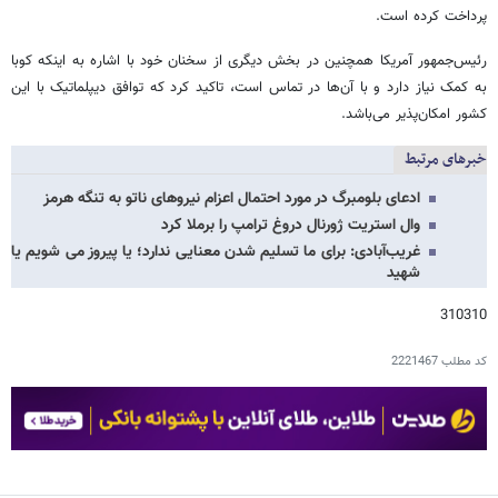
پرداخت کرده است.
رئیس‌جمهور آمریکا همچنین در بخش دیگری از سخنان خود با اشاره به اینکه کوبا
به کمک نیاز دارد و با آن‌ها در تماس است، تاکید کرد که توافق دیپلماتیک با این
کشور امکان‌پذیر می‌باشد.
خبرهای مرتبط
ادعای بلومبرگ در مورد احتمال اعزام نیروهای ناتو به تنگه هرمز
وال استریت ژورنال دروغ ترامپ را برملا کرد
غریب‌آبادی: برای ما تسلیم شدن معنایی ندارد؛ یا پیروز می شویم یا
شهید
310310
کد مطلب
2221467