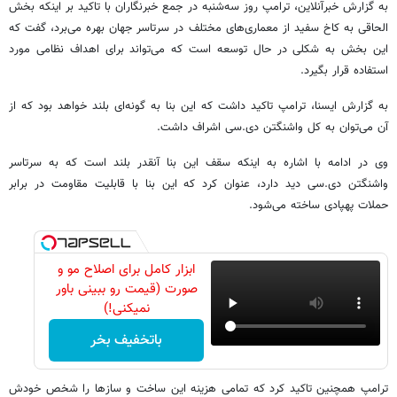
به گزارش خبرآنلاین، ترامپ روز سه‌شنبه در جمع خبرنگاران با تاکید بر اینکه بخش
الحاقی به کاخ سفید از معماری‌های مختلف در سرتاسر جهان بهره می‌برد، گفت که
این بخش به شکلی در حال توسعه است که می‌تواند برای اهداف نظامی مورد
استفاده قرار بگیرد.
به گزارش ایسنا، ترامپ تاکید داشت که این بنا به گونه‌ای بلند خواهد بود که از
آن می‌توان به کل واشنگتن دی‌.سی اشراف داشت.
وی در ادامه با اشاره به اینکه سقف این بنا آنقدر بلند است که به سرتاسر
واشنگتن دی‌.سی دید دارد، عنوان کرد که این بنا با قابلیت مقاومت در برابر
حملات پهپادی ساخته می‌شود.
ابزار کامل برای اصلاح مو و
صورت (قیمت رو ببینی باور
نمیکنی!)
باتخفیف بخر
ترامپ همچنین تاکید کرد که تمامی هزینه این ساخت و سازها را شخص خودش