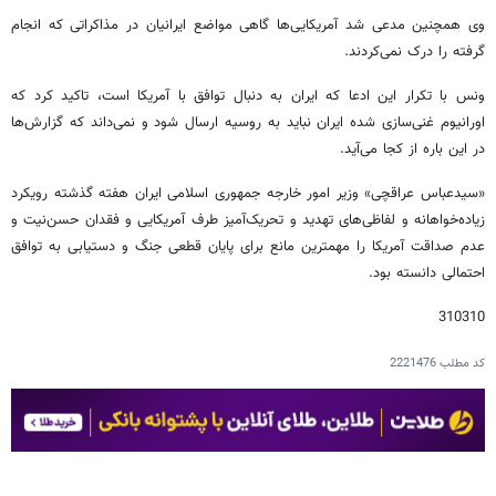
وی همچنین مدعی شد آمریکایی‌ها گاهی مواضع ایرانیان در مذاکراتی که انجام
گرفته را درک نمی‌کردند.
ونس با تکرار این ادعا که ایران به دنبال توافق با آمریکا است، تاکید کرد که
اورانیوم غنی‌سازی شده ایران نباید به روسیه ارسال شود و نمی‌داند که گزارش‌ها
در این باره از کجا می‌آید.
«سیدعباس عراقچی» وزیر امور خارجه جمهوری اسلامی ایران هفته گذشته رویکرد
زیاده‌خواهانه و لفاظی‌های تهدید و تحریک‌آمیز طرف آمریکایی و فقدان حسن‌نیت و
عدم صداقت آمریکا را مهمترین مانع برای پایان قطعی جنگ و دستیابی به توافق
احتمالی دانسته بود.
310310
کد مطلب
2221476