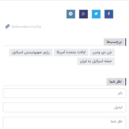
برچسب‌ها
جی دی ونس
ایالات متحده آمریکا
رژیم صهیونیستی اسرائیل
حمله اسرائیل به ایران
نظر شما