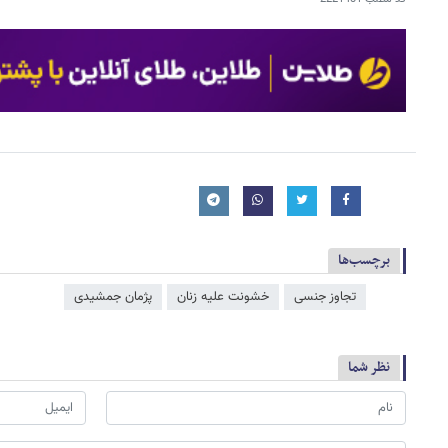
برچسب‌ها
تجاوز جنسی
خشونت علیه زنان
پژمان جمشیدی
نظر شما