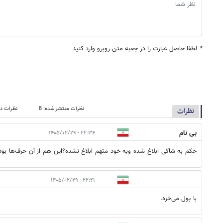
*
لطفا حاصل عبارت را در جعبه متن روبرو وارد کنید
نظرات منتشر شده: 8
نظرات در
نظرات
بی نام
۲۲:۳۴ - ۱۴۰۵/۰۲/۲۹
حکم به شاکی ابلاغ شده وبه خود متهم ابلاغ نشده؟این هم از آن حرف‌ها بود
۲۲:۴۱ - ۱۴۰۵/۰۲/۲۹
با پول می‌خره.