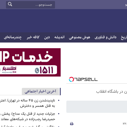
و
ریخ
دانش و فناوری
هوش مصنوعی
اندیشه
دین
کافه خبر
چندرسانه‌ای
آخرین اخبار اجتماعی
ناپدیدشدن زن ۴۵ ساله در تهران
به قتل همسر و دخترش
جزئیات جدید از قتل یک مداح/ پخش و
حمیدرضا رجب‌زاده در شبکه‌های معاند