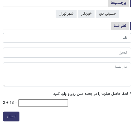
برچسب‌ها
حسینی بای
خبرنگار
شهر تهران
نظر شما
*
لطفا حاصل عبارت را در جعبه متن روبرو وارد کنید
2 + 13 =
ارسال