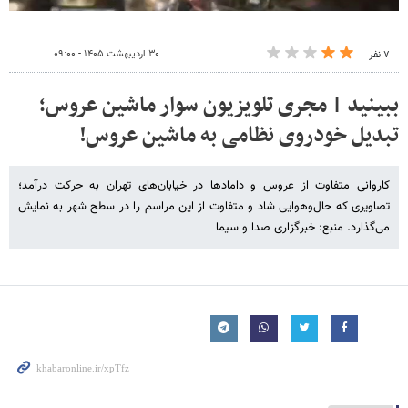
۳۰ اردیبهشت ۱۴۰۵ - ۰۹:۰۰
۷ نفر
ببینید | مجری تلویزیون سوار ماشین عروس؛
تبدیل خودروی نظامی به ماشین عروس!
کاروانی متفاوت از عروس و دامادها در خیابان‌های تهران به حرکت درآمد؛
تصاویری که حال‌وهوایی شاد و متفاوت از این مراسم را در سطح شهر به نمایش
می‌گذارد. منبع: خبرگزاری صدا و سیما