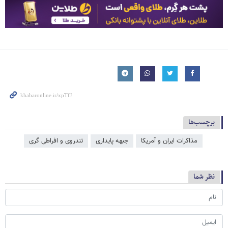
برچسب‌ها
مذاکرات ایران و آمریکا
جبهه پایداری
تندروی و افراطی گری
نظر شما