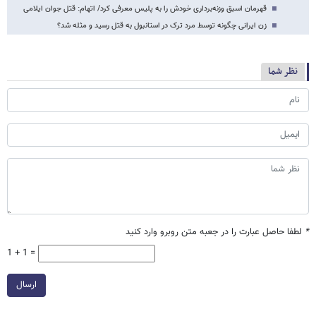
قهرمان اسبق وزنه‌برداری خودش را به پلیس معرفی کرد/ اتهام: قتل جوان ایلامی
زن ایرانی چگونه توسط مرد ترک در استانبول به قتل رسید و مثله شد؟
نظر شما
*
لطفا حاصل عبارت را در جعبه متن روبرو وارد کنید
1 + 1 =
ارسال