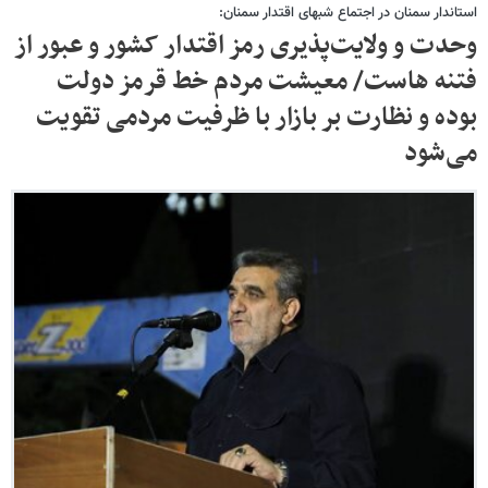
استاندار سمنان در اجتماع شبهای اقتدار سمنان:
وحدت و ولایت‌پذیری رمز اقتدار کشور و عبور از
فتنه هاست/ معیشت مردم خط قرمز دولت
بوده و نظارت بر بازار با ظرفیت مردمی تقویت
می‌شود