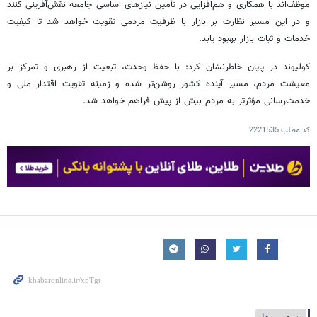
موظف‌اند با همکاری و هم‌افزایی در تأمین نیازهای اساسی جامعه نقش‌آفرینی کنند
و در این مسیر نظارت بر بازار با ظرفیت مردمی تقویت خواهد شد تا کیفیت
خدمات و ثبات بازار بهبود یابد.
کولیوند در پایان خاطرنشان کرد: با حفظ وحدت، تبعیت از رهبری و تمرکز بر
معیشت مردم، مسیر آینده کشور روشن‌تر شده و زمینه تقویت اقتدار ملی و
خدمت‌رسانی مؤثرتر به مردم بیش از پیش فراهم خواهد شد.
کد مطلب
2221535