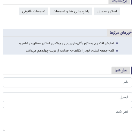
برچسب‌ها
استان سمنان
راهپیمایی ها و تجمعات
تجمعات قانونی
خبرهای مرتبط
نمایش اقتدار بی‌همتای یگان‌های رزمی و پولادین استان سمنان در شاهرود
ائمه جمعه استان خود را مکلف به حمایت از دولت چهاردهم می‌دانند
نظر شما