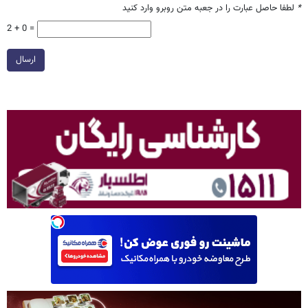
*
لطفا حاصل عبارت را در جعبه متن روبرو وارد کنید
2 + 0 =
ارسال