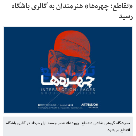
«تقاطع: چهره‌ها» هنرمندان به گالری باشگاه
رسید
نمایشگاه گروهی نقاشی «تقاطع: چهره‌ها» عصر جمعه اول خرداد در گالری باشگاه
افتتاح می‌شود.