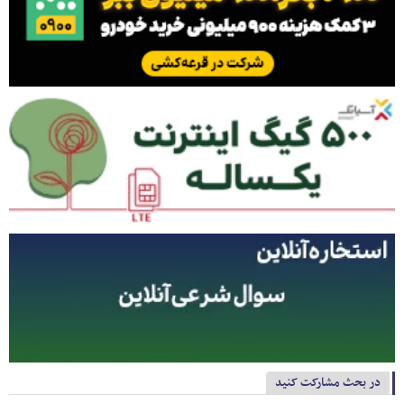
در بحث مشارکت کنید