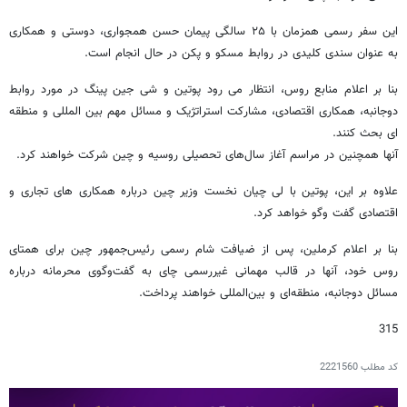
این سفر رسمی همزمان با ۲۵ سالگی پیمان حسن همجواری، دوستی و همکاری
به عنوان سندی کلیدی در روابط مسکو و پکن در حال انجام است.
بنا بر اعلام منابع روس، انتظار می رود پوتین و شی جین پینگ در مورد روابط
دوجانبه، همکاری اقتصادی، مشارکت استراتژیک و مسائل مهم بین المللی و منطقه
ای بحث کنند.
آنها همچنین در مراسم آغاز سال‌های تحصیلی روسیه و چین شرکت خواهند کرد.
علاوه بر این، پوتین با لی چیان نخست وزیر چین درباره همکاری های تجاری و
اقتصادی گفت وگو خواهد کرد.
بنا بر اعلام کرملین، پس از ضیافت شام رسمی رئیس‌جمهور چین برای همتای
روس خود، آنها در قالب مهمانی غیررسمی چای به گفت‌وگوی محرمانه درباره
مسائل دوجانبه،‌ منطقه‌ای و بین‌المللی خواهند پرداخت.
315
کد مطلب
2221560