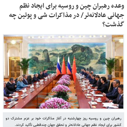
وعده رهبران چین و روسیه برای ایجاد نظم
جهانی عادلانه‌تر/ در مذاکرات شی و پوتین چه
گذشت؟
رهبران چین و روسیه روز چهارشنبه در آغاز مذاکرات خود بر عزم مشترک دو
کشور برای ایجاد نظم جهانی عادلانه‌تر و تحقق جهان چندقطبی تأکید کردند.