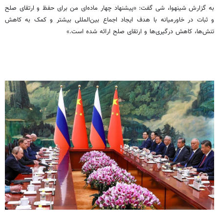
به گزارش شینهوا، شی گفت: «پیشنهاد چهار ماده‌ای من برای حفظ و ارتقای صلح
و ثبات در خاورمیانه با هدف ایجاد اجماع بین‌المللی بیشتر و کمک به کاهش
تنش‌ها، کاهش درگیری‌ها و ارتقای صلح ارائه شده است.»