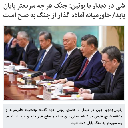
شی در دیدار با پوتین: جنگ هر چه سریعتر پایان
یابد/ خاورمیانه آماده گذار از جنگ به صلح است
رئیس‌جمهور چین در دیدار با همتای روس خود گفت: وضعیت خاورمیانه و
منطقه خلیج فارس در نقطه عطفی بین جنگ و صلح قرار دارد و لازم است هر
چه سریعتر به جنگ پایان داده شود.