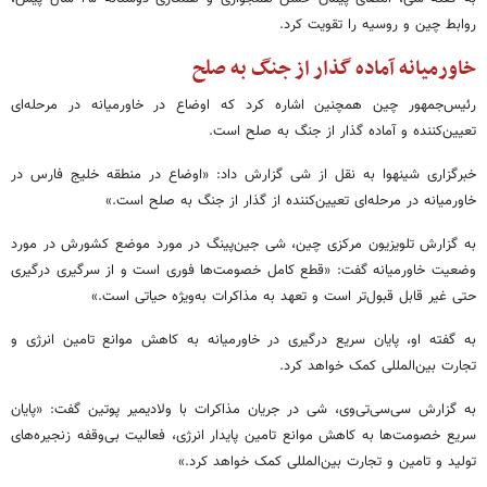
روابط چین و روسیه را تقویت کرد.
خاورمیانه آماده گذار از جنگ به صلح
رئیس‌جمهور چین همچنین اشاره کرد که اوضاع در خاورمیانه در مرحله‌ای
تعیین‌کننده و آماده گذار از جنگ به صلح است.
خبرگزاری شینهوا به نقل از شی گزارش داد: «اوضاع در منطقه خلیج فارس در
خاورمیانه در مرحله‌ای تعیین‌کننده از گذار از جنگ به صلح است.»
به گزارش تلویزیون مرکزی چین، شی جین‌پینگ در مورد موضع کشورش در مورد
وضعیت خاورمیانه گفت: «قطع کامل خصومت‌ها فوری است و از سرگیری درگیری
حتی غیر قابل قبول‌تر است و تعهد به مذاکرات به‌ویژه حیاتی است.»
به گفته او، پایان سریع درگیری در خاورمیانه به کاهش موانع تامین انرژی و
تجارت بین‌المللی کمک خواهد کرد.
به گزارش سی‌سی‌تی‌وی، شی در جریان مذاکرات با ولادیمیر پوتین گفت: «پایان
سریع خصومت‌ها به کاهش موانع تامین پایدار انرژی، فعالیت بی‌وقفه زنجیره‌های
تولید و تامین و تجارت بین‌المللی کمک خواهد کرد.»