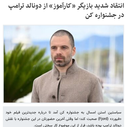
انتقاد شدید بازیگر «کارآموز» از دونالد ترامپ
در جشنواره کن
سباستین استن امسال به جشنواره کن آمد تا درباره جدیدترین فیلم خود
«فیورد» (Fjord) صحبت کند؛ اما وقتی آخرین حضورتان در این جشنواره با نقش
دونالد ترامپ بوده باشد، فرار از این موضوع کار سختی است.