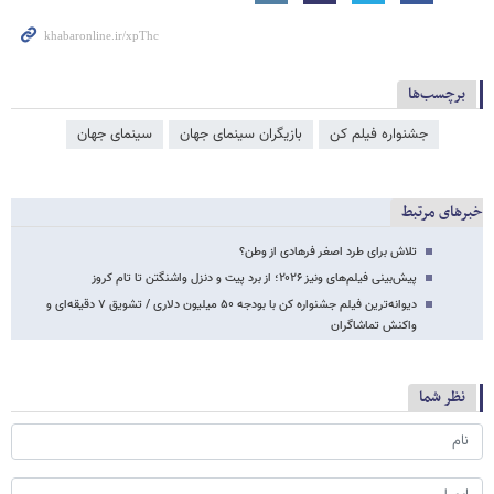
برچسب‌ها
جشنواره فیلم کن
بازیگران سینمای جهان
سینمای جهان
خبرهای مرتبط
تلاش برای طرد اصغر فرهادی از وطن؟
پیش‌بینی فیلم‌های ونیز ۲۰۲۶؛ از برد پیت و دنزل واشنگتن تا تام کروز
دیوانه‌ترین فیلم جشنواره کن با بودجه ۵۰ میلیون دلاری / تشویق ۷ دقیقه‌ای و
واکنش تماشاگران
نظر شما