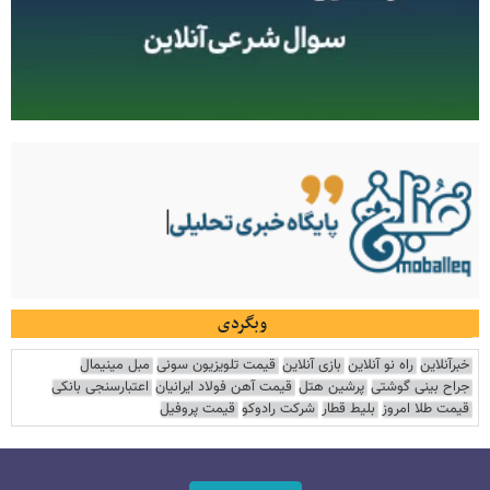
وبگردی
خبرآنلاین
راه نو آنلاین
بازی آنلاین
قیمت تلویزیون سونی
مبل مینیمال
جراح بینی گوشتی
پرشین هتل
قیمت آهن فولاد ایرانیان
اعتبارسنجی بانکی
قیمت طلا امروز
بلیط قطار
شرکت رادوکو
قیمت پروفیل