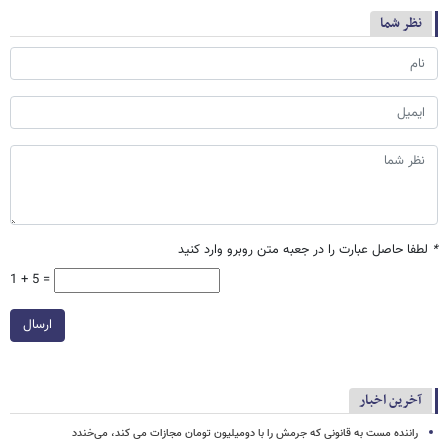
نظر شما
*
لطفا حاصل عبارت را در جعبه متن روبرو وارد کنید
1 + 5 =
ارسال
آخرین اخبار
راننده مست به قانونی که جرمش را با دومیلیون تومان مجازات می کند، می‌خندد