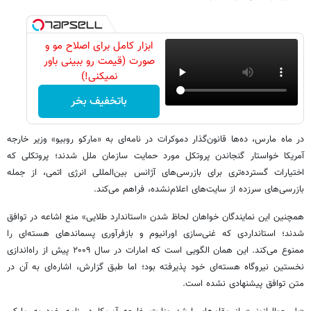
ابزار کامل برای اصلاح مو و
صورت (قیمت رو ببینی باور
نمیکنی!)
باتخفیف بخر
در ماه مارس، ده‌ها قانون‌گذار دموکرات در نامه‌ای به «مارکو روبیو» وزیر خارجه
آمریکا خواستار گنجاندن پروتکل مورد حمایت سازمان ملل شدند؛ پروتکلی که
اختیارات گسترده‌تری برای بازرسی‌های آژانس بین‌المللی انرژی اتمی، از جمله
بازرسی‌های سرزده از سایت‌های اعلام‌نشده، فراهم می‌کند.
همچنین این نمایندگان خواهان لحاظ شدن «استاندارد طلایی» منع اشاعه در توافق
شدند؛ استانداردی که غنی‌سازی اورانیوم و بازفرآوری پسماندهای هسته‌ای را
ممنوع می‌کند. این همان الگویی است که امارات در سال ۲۰۰۹ پیش از راه‌اندازی
نخستین نیروگاه هسته‌ای خود پذیرفته بود؛ اما طبق گزارش، اشاره‌ای به آن در
متن توافق پیشنهادی نشده است.