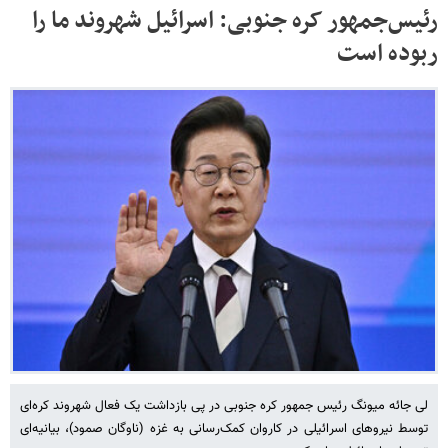
رئیس‌جمهور کره جنوبی: اسرائیل شهروند ما را
ربوده است
لی جائه میونگ رئیس جمهور کره جنوبی در پی بازداشت یک فعال شهروند کره‌ای
توسط نیروهای اسرائیلی در کاروان کمک‌رسانی به غزه (ناوگان صمود)، بیانیه‌ای