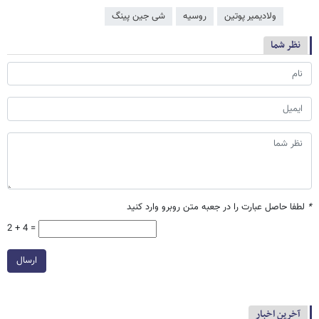
ولادیمیر پوتین
روسیه
شی جین‌ پینگ
نظر شما
*
لطفا حاصل عبارت را در جعبه متن روبرو وارد کنید
2 + 4 =
ارسال
آخرین اخبار