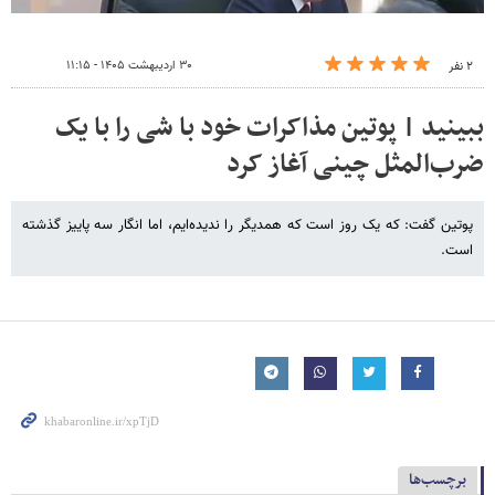
۳۰ اردیبهشت ۱۴۰۵ - ۱۱:۱۵
۲ نفر
ببینید | پوتین مذاکرات خود با شی را با یک
ضرب‌المثل چینی آغاز کرد
پوتین گفت: که یک روز است که همدیگر را ندیده‌ایم، اما انگار سه پاییز گذشته
است.
برچسب‌ها