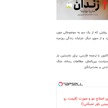
ت؛ روایتی که از یک سو به موضوعاتی چون
و از سوی دیگر، جزئیات زندگی روزمره
اکنون با ترجمه فارسی، برای نخستین بار
به سیاست بین‌الملل، مطالعات رسانه، جنگ
دنی و بحث‌برانگیز
رای اصلاح مو و صورت (قیمت رو
بینی باور نمیکنی!)