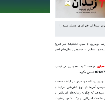
وی انتشارات خبر امروز منتشر شده را
ضا نوروزپور از سوی انتشارات خبر امروز
نده‌های سیاسی - جاسوسی سال‌های اخیر
مجازی
مراجعه کنید. همچنین می توانید
091267
تماس بگیرد.
ر دوران بازداشت و حبس در ایالات متحده
یاسی آمریکا در اوج تنش‌های مرتبط با
می‌دهد که چگونه رسانه‌های آمریکایی با
ر مقامات امریکایی و یک دشمن بدطینت