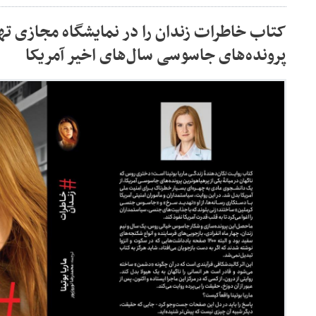
کتاب خاطرات زندان را در نمایشگاه مجازی ته
پرونده‌های جاسوسی سال‌های اخیر آمریکا