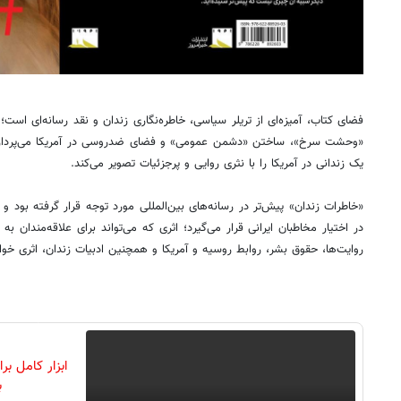
فضای کتاب، آمیزه‌ای از تریلر سیاسی، خاطره‌نگاری زندان و نقد رسانه‌ای اس
«وحشت سرخ»، ساختن «دشمن عمومی» و فضای ضدروسی در آمریکا می‌پردازد 
یک زندانی در آمریکا را با نثری روایی و پرجزئیات تصویر می‌کند.
«خاطرات زندان» پیش‌تر در رسانه‌های بین‌المللی مورد توجه قرار گرفته بود و 
در اختیار مخاطبان ایرانی قرار می‌گیرد؛ اثری که می‌تواند برای علاقه‌مندان 
روایت‌ها، حقوق بشر، روابط روسیه و آمریکا و همچنین ادبیات زندان، اثری خوان
ابزار کامل ب
ب