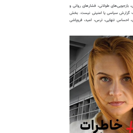
دی، بازجویی‌های طولانی، فشارهای روانی و
 یک گزارش سیاسی یا امنیتی نیست. بخش
ان، احساس تنهایی، ترس، امید، فروپاشی