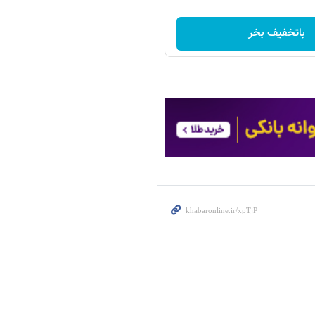
باتخفیف بخر