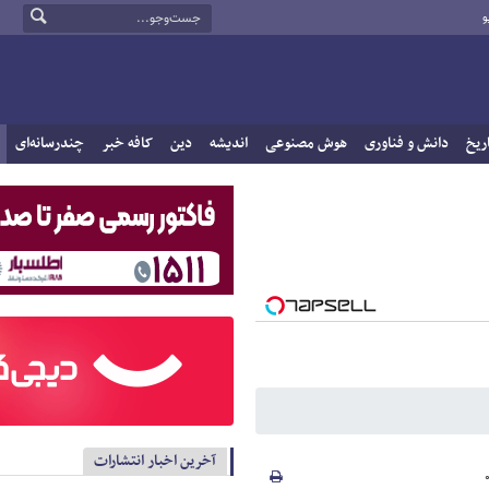
و
ریخ
دانش و فناوری
هوش مصنوعی
اندیشه
دین
کافه خبر
چندرسانه‌ای
آخرین اخبار انتشارات