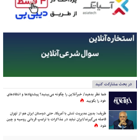
در بحث مشارکت کنید
شما نظر بدهید/ خبرآنلاین را چگونه می‌بینید؟ پیشنهادها و انتقادهای
خود را بگویید
ظریف: بدون مدیریت تنش با آمریکا، حتی دوستان ایران هم از تهران
فاصله می‌گیرند/ایران نباید در مذاکرات با ترامپ قربانی روسیه و چین
شود