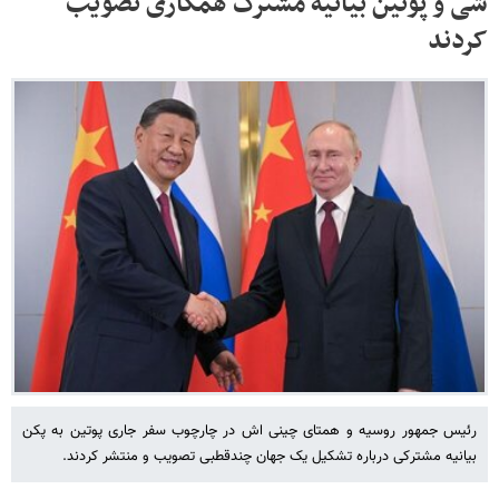
شی و پوتین بیانیه مشترک همکاری تصویب
کردند
رئیس جمهور روسیه و همتای چینی اش در چارچوب سفر جاری پوتین به پکن
بیانیه مشترکی درباره تشکیل یک جهان چندقطبی تصویب و منتشر کردند.