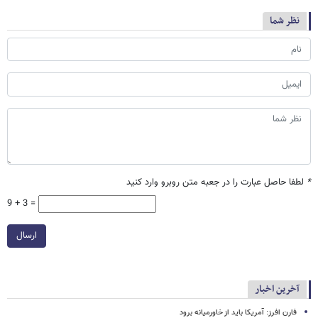
نظر شما
*
لطفا حاصل عبارت را در جعبه متن روبرو وارد کنید
9 + 3 =
ارسال
آخرین اخبار
فارن افرز: آمریکا باید از خاورمیانه برود