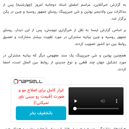
به گزارش خبرآنلاین، مراسم امضای اسناد دوجانبه امروز (چهارشنبه) پس از
مذاکرات بین ولادیمیر پوتین و شی جین‌پینگ روسای جمهور روسیه و چین در پکن
برگزار شد.
بر اساس گزارش ایسنا به نقل از خبرگزاری نووستی، پس از این دیدار، روسای
جمهور روسیه و چین بیانیه مشترکی در مورد تقویت بیشتر مشارکت و تعمیق
روابط بین دو کشور تصویب کردند.
همچنین پوتین و شی جین‌پینگ یک سند مفهومی دیگر که بیانیه مشترکی در
مورد تشکیل جهان چند قطبی و نوع جدیدی از روابط بین الملل است، امضا
کردند.
ابزار کامل برای اصلاح مو و
صورت (قیمت رو ببینی باور
نمیکنی!)
باتخفیف بخر