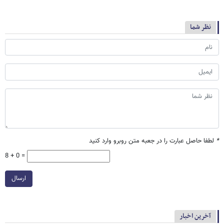
نظر شما
*
لطفا حاصل عبارت را در جعبه متن روبرو وارد کنید
8 + 0 =
ارسال
آخرین اخبار