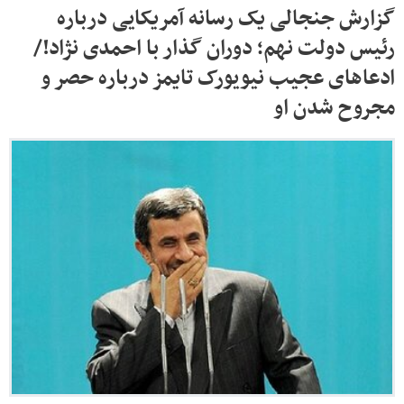
گزارش جنجالی یک رسانه آمریکایی درباره
رئیس دولت نهم؛ دوران گذار با احمدی نژاد!/
ادعاهای عجیب نیویورک تایمز درباره حصر و
مجروح شدن او