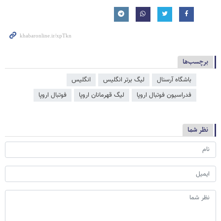
برچسب‌ها
باشگاه آرسنال
لیگ برتر انگلیس
انگلیس
فدراسیون فوتبال اروپا
لیگ قهرمانان اروپا
فوتبال اروپا
نظر شما