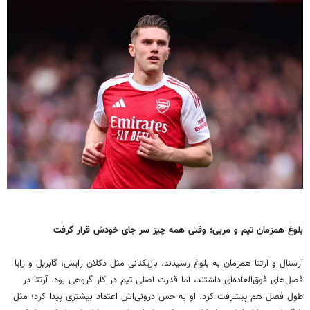
بلوغ همزمان تیم و مربی؛ وقتی همه چیز سر جای خودش قرار گرفت
آرسنال و آرتتا همزمان به بلوغ رسیدند. بازیکنانی مثل دکلان رایس، گابریل و رایا
فصل‌های فوق‌العاده‌ای داشتند، اما قدرت اصلی تیم در کار گروهی بود. آرتتا در
طول فصل هم پیشرفت کرد. او به حس درونی‌اش اعتماد بیشتری پیدا کرد؛ مثل