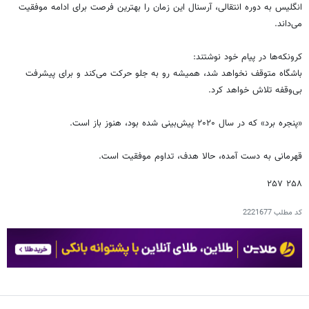
انگلیس به دوره انتقالی، آرسنال این زمان را بهترین فرصت برای ادامه موفقیت
می‌داند.
کرونکه‌ها در پیام خود نوشتند:
باشگاه متوقف نخواهد شد، همیشه رو به جلو حرکت می‌کند و برای پیشرفت
بی‌وقفه تلاش خواهد کرد.
«پنجره برد» که در سال ۲۰۲۰ پیش‌بینی شده بود، هنوز باز است.
قهرمانی به دست آمده، حالا هدف، تداوم موفقیت است.
۲۵۸ ۲۵۷
کد مطلب
2221677