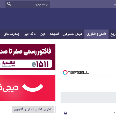
و
ریخ
دانش و فناوری
هوش مصنوعی
اندیشه
دین
کافه خبر
چندرسانه‌ای
آخرین اخبار دانش و فناوری