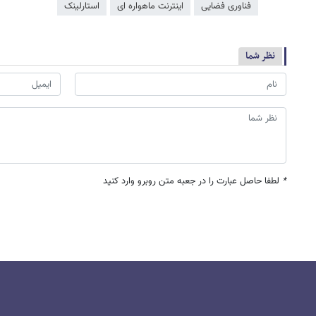
فناوری فضایی
اینترنت ماهواره ای
استارلینک
نظر شما
*
لطفا حاصل عبارت را در جعبه متن روبرو وارد کنید