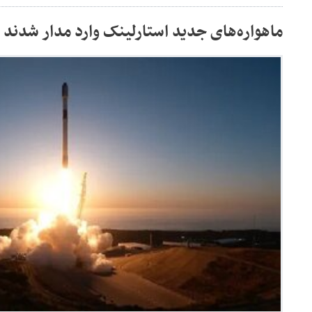
ماهواره‌های جدید استارلینک وارد مدار شدند