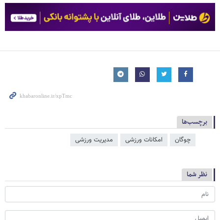
برچسب‌ها
چوگان
امکانات ورزشی
مدیریت ورزشی
نظر شما