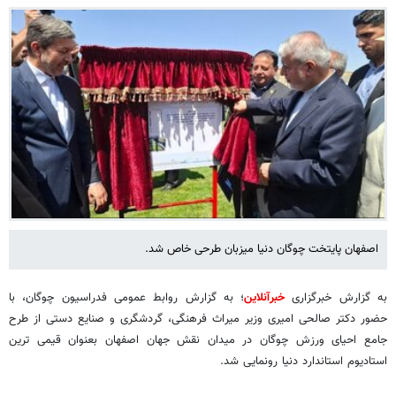
اصفهان پایتخت چوگان دنیا میزبان طرحی خاص شد.
به گزارش خبرگزاری
خبرآنلاین
؛ به گزارش روابط عمومی فدراسیون چوگان، با
حضور دکتر صالحی امیری وزیر میراث فرهنگی، گردشگری و صنایع دستی از طرح
جامع احیای ورزش چوگان در میدان نقش جهان اصفهان بعنوان قیمی ترین
استادیوم استاندارد دنیا رونمایی شد.