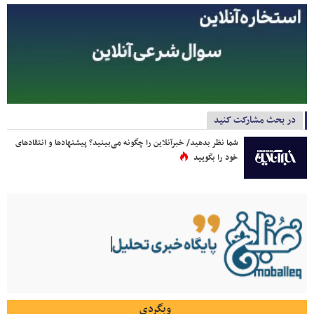
در بحث مشارکت کنید
شما نظر بدهید/ خبرآنلاین را چگونه می‌بینید؟ پیشنهادها و انتقادهای
خود را بگویید
وبگردی