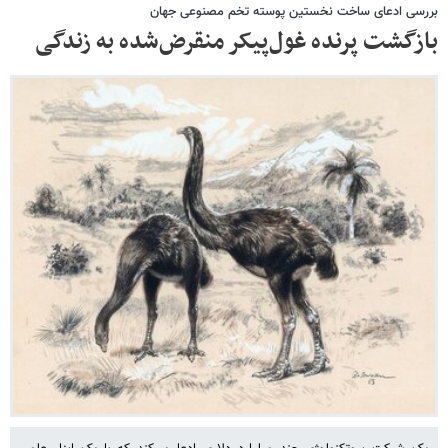
بررسی ادعای ساخت نخستین پوسته تخم مصنوعی جهان
بازگشت پرنده غول‌پیکر منقرض‌شده به زندگی