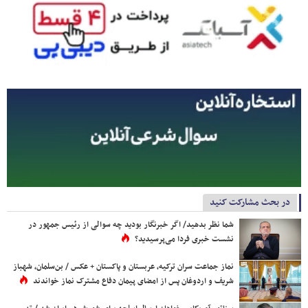
در بحث مشارکت کنید
شما نظر بدهید/ اگر خبرنگار بودید چه سوالی از رئیس جمهور در
نشست خبری فردا می‌پرسیدید؟
نماز جماعت سران ترکیه، عربستان و پاکستان + عکس / بن‌سلمان، شهباز
شریف و اردوغان پس از امضای پیمان دفاع مشترک نماز خواندند