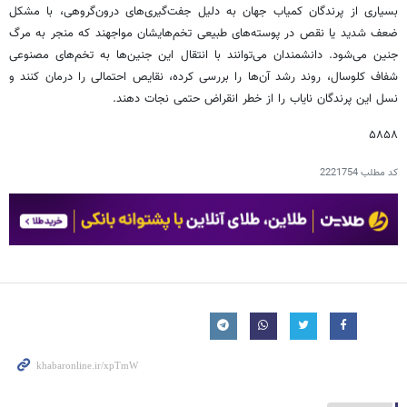
بسیاری از پرندگان کمیاب جهان به دلیل جفت‌گیری‌های درون‌گروهی، با مشکل
ضعف شدید یا نقص در پوسته‌های طبیعی تخم‌هایشان مواجهند که منجر به مرگ
جنین می‌شود. دانشمندان می‌توانند با انتقال این جنین‌ها به تخم‌های مصنوعی
شفاف کلوسال، روند رشد آن‌ها را بررسی کرده، نقایص احتمالی را درمان کنند و
نسل این پرندگان نایاب را از خطر انقراض حتمی نجات دهند.
۵۸۵۸
کد مطلب
2221754