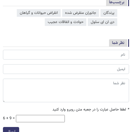
برچسب‌ها
پرندگان
جانوران منقرض شده
انقراض حیوانات و گیاهان
دی ان ای سلول
حوادث و اتفاقات عجیب
نظر شما
*
لطفا حاصل عبارت را در جعبه متن روبرو وارد کنید
6 + 9 =
ارسال