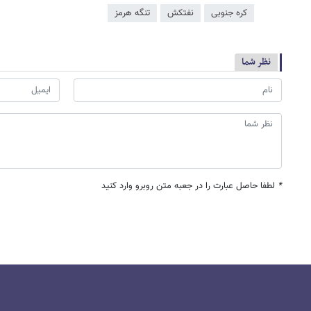
کره جنوبی
نفتکش
تنگه هرمز
نظر شما
*
لطفا حاصل عبارت را در جعبه متن روبرو وارد کنید