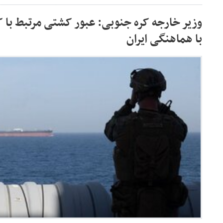
وزیر خارجه کره جنوبی: عبور کشتی مرتبط با ک
با هماهنگی ایران