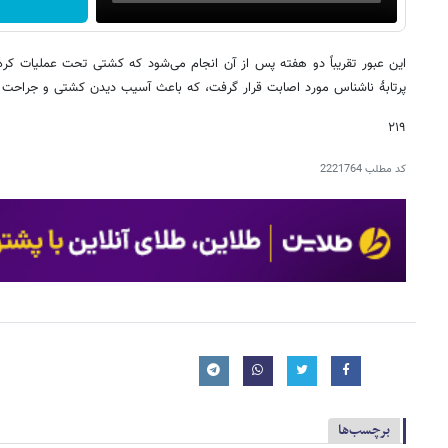
این عبور تقریباً دو هفته پس از آن انجام می‌شود که کشتی تحت عملیات کره ج
پرتابهٔ ناشناس مورد اصابت قرار گرفت، که باعث آسیب دیدن کشتی و جراحت
۲۱۹
کد مطلب
2221764
برچسب‌ها