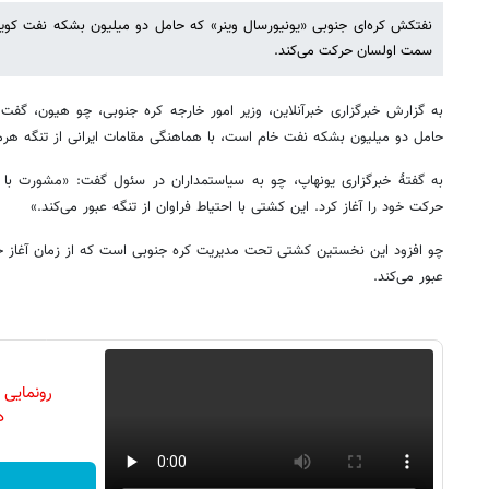
نفتکش کره‌ای جنوبی «یونیورسال وینر» که حامل دو میلیون بشکه نفت کویتی
سمت اولسان حرکت می‌کند.
به گزارش خبرگزاری خبرآنلاین، وزیر امور خارجه کره جنوبی، چو هیون، گ
حامل دو میلیون بشکه نفت خام است، با هماهنگی مقامات ایرانی از تنگه هرمز
به گفتهٔ خبرگزاری یونهاپ، چو به سیاستمداران در سئول گفت: «مشورت با 
حرکت خود را آغاز کرد. این کشتی با احتیاط فراوان از تنگه عبور می‌کند.»
چو افزود این نخستین کشتی تحت مدیریت کره جنوبی است که از زمان آغاز جنگ
عبور می‌کند.
رونمایی
دن