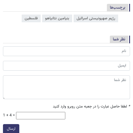
برچسب‌ها
رژیم صهیونیستی اسرائیل
بنیامین نتانیاهو
فلسطین
نظر شما
*
لطفا حاصل عبارت را در جعبه متن روبرو وارد کنید
1 + 4 =
ارسال