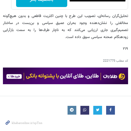
تحلیل‌گران رسانه‌ای، تصویب این طرح با چنین اکثریت قاطعی و بدون هیچ‌گونه
مخالفتی را نشان‌دهنده وجود بحران عمیق سیاسی و بن‌بست در ساختار
تصمیم‌گیری جاری ارزیابی می‌کنند که به ناچار طرف‌ها را به سمت بازآرایی
زودهنگام صحنه سیاسی سوق داده است.
۲۱۹
کد مطلب
2221775