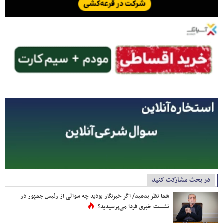
در بحث مشارکت کنید
شما نظر بدهید/ اگر خبرنگار بودید چه سوالی از رئیس جمهور در
نشست خبری فردا می‌پرسیدید؟