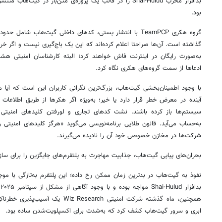
بدافزار مخرب Shai-Hulud را در قالب یک پروژه‌ی متن‌باز در گیت
بود.
گذاشته است. آن‌ها صراحتا اعلام کرده‌اند که این یک باج‌گیری نیست و اگر خری
به‌صورت رایگان در اینترنت فاش خواهند کرد؛ البته کارشناسان امنیتی هشدا
ادعاها از سمت گروه‌های هکری نگاه کرد.
با وجود اطمینان‌بخشی گیت‌هاب، بزرگ‌ترین نگرانی کاربران این است که آیا
آینده در معرض خطر قرار دارد یا خیر؛ به‌ویژه اگر هکرها از طریق اطلاعات 
سیستم‌ها باز کرده باشند. نشت کدهای تجاری و لورفتن کلیدهای امنیتی ا
به‌حساب می‌آید. قانون طلایی برنامه‌نویسی می‌گوید «هرگز کلیدهای امنیتی را
شرکت‌ها در مخازن خصوصی خود آن را نادیده می‌گیرند.
بحران‌های پیاپی گیت‌هاب، جذابیت مهاجرت به پلتفرم‌های جایگزین را برای ساز
ب
همچنین، ماه گذشته شرکت امنیتی Research
ابری و سرور گیت‌هاب کشف کرد که به‌شدت برای اکسپلویت‌شدن ساده بود.