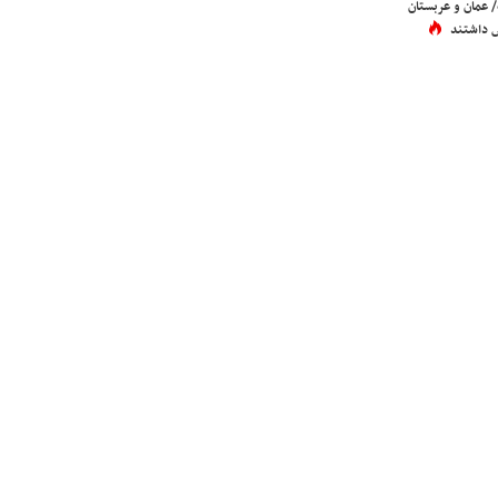
عمان و عربستان
 داشتند