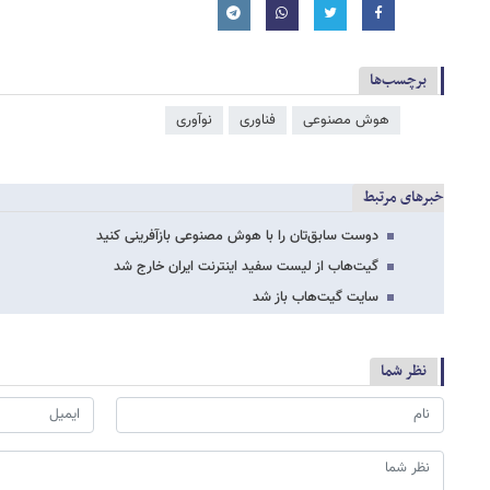
برچسب‌ها
هوش مصنوعی
فناوری
نوآوری
خبرهای مرتبط
دوست سابق‌تان را با هوش مصنوعی بازآفرینی کنید
گیت‌هاب از لیست سفید اینترنت ایران خارج شد
سایت گیت‌هاب باز شد
نظر شما