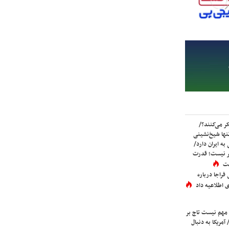
ر می‌کنند؟/
ها شیخ‌نشینی
به ایران دارد/
تر نیست؛ قدرت
ست
فراجا درباره
 اطلاعیه داد
 مهم نیست تاج بر
 آمریکا به دنبال