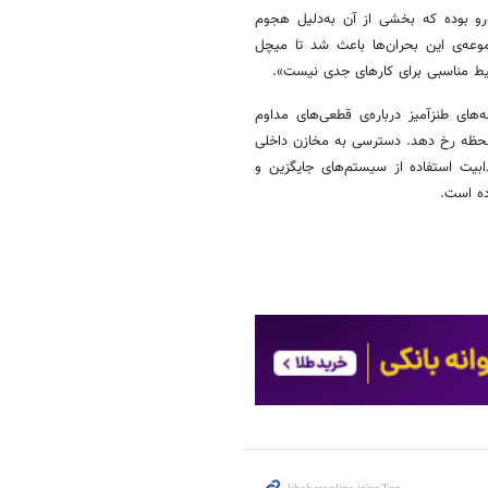
ه‌رو بوده که بخشی از آن به‌دلیل هجوم
ه‌ی این بحران‌ها باعث شد تا میچل
های طنزآمیز درباره‌ی قطعی‌های مداوم
ر لحظه رخ دهد. دسترسی به مخازن داخلی
ابیت استفاده از سیستم‌های جایگزین و