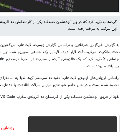
این شرکت به سرقت رفته است.
به گزارش خبرگزاری خبرآنلاین و براساس گزارش زومیت، گیت‌هاب، بزرگ‌ترین 
تحت مالکیت مایکروسافت قرار دارد، قربانی یک حمله‌ی سایبری شد. این شر
این پلتفرم بوده است.
براساس ارزیابی‌های اولیه‌ی گیت‌هاب، نفوذ به سیستم آن‌ها تنها به استخر
محدود شده است و در حال حاضر شواهدی مبنی‌بر سرقت اطلاعات یا کدهای مش
نفوذ از طریق آلوده‌شدن دستگاه یکی از کارمندان به افزونه‌ی مخرب VS Code رخ داده است.
رونمایی