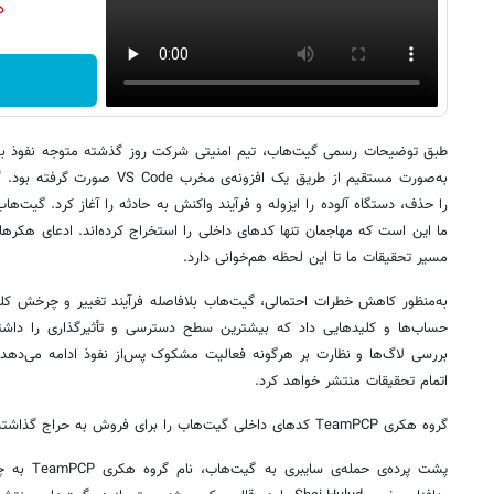
دن
طبق توضیحات رسمی گیت‌هاب، تیم امنیتی شرکت روز گذشته متوجه نفوذ به د
به‌صورت مستقیم از طریق یک افزونه‌
را حذف، دستگاه آلوده را ایزوله و فرآیند واکنش به حادثه را آغاز کرد. گیت‌هاب 
مسیر تحقیقات ما تا این لحظه هم‌خوانی دارد.
به‌منظور کاهش خطرات احتمالی، گیت‌هاب بلافاصله فرآیند تغییر و چرخش کلیده
حساب‌ها و کلیدهایی داد که بیشترین سطح دسترسی و تأثیرگذاری را داشت
بررسی لاگ‌ها و نظارت بر هرگونه فعالیت مشکوک پس‌از نفوذ ادامه می‌دهد
اتمام تحقیقات منتشر خواهد کرد.
گروه هکری TeamPCP کدهای داخلی گیت‌هاب را برای فروش به حراج گذاشته است.
پشت پرده‌ی ح