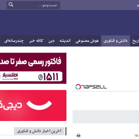
و
ریخ
دانش و فناوری
هوش مصنوعی
اندیشه
دین
کافه خبر
چندرسانه‌ای
آخرین اخبار دانش و فناوری