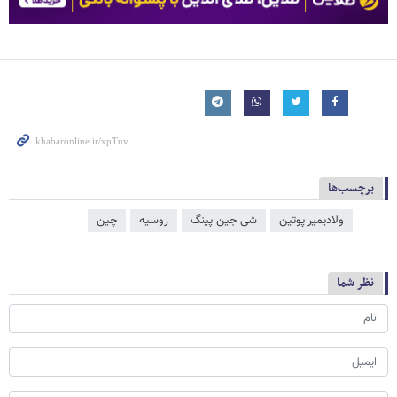
برچسب‌ها
ولادیمیر پوتین
شی جین‌ پینگ
روسیه
چین
نظر شما