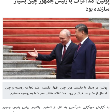
پوتین: مذاکرات با رئیس جمهور چین بسیار
سازنده بود
پوتین در دیدار با نخست وزیر چین اظهار داشت:‌ رشد تجارت روسیه و چین
امسال از ۱۰ درصد فراتر می‌رود. مشتاقانه منتظر سفر شما به روسیه هستیم.
به گزارش خبرگزاری خبرآنلاین به نقل از تسنیم، ولادیمر پوتین رئیس جمهور