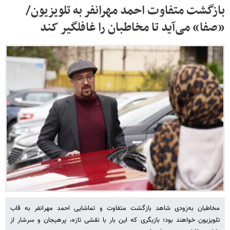
بازگشت متفاوت احمد مهرانفر به تلویزیون/
«صفا» می‌آید تا مخاطبان را غافلگیر کند
مخاطبان به‌زودی شاهد بازگشت متفاوت و تماشایی احمد مهرانفر به قاب
تلویزیون خواهند بود؛ بازیگری که این بار با نقشی تازه، پرهیجان و سرشار از