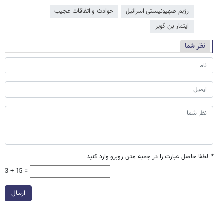
رژیم صهیونیستی اسرائیل
حوادث و اتفاقات عجیب
ایتمار بن گویر
نظر شما
*
لطفا حاصل عبارت را در جعبه متن روبرو وارد کنید
3 + 15 =
ارسال