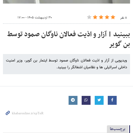
۳۰ اردیبهشت ۱۴۰۵ - ۱۷:۰۰
۸ نفر
ببینید | آزار و اذیت فعالان ناوگان صمود توسط
بن گویر
ویدیویی از آزار و اذیت فعالان ناوگان صمود توسط ایتمار بن گویر، وزیر امنیت
داخلی اسرائیلی ها و نظامیان اشغالگر را ببینید.
برچسب‌ها