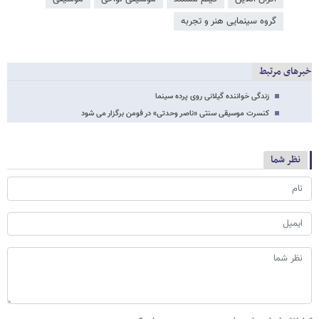
گروه سینمایی هنر و تجربه
خبرهای مرتبط
زندگی خواننده گیلانی روی پرده سینما
کنسرت موسیقی سنتی «ناصر وحدتی» در فومن برگزار می شود
نظر شما