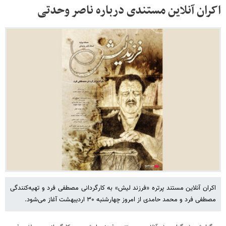
اکران آنلاین مستندی درباره ناصر وحدتی
اکران آنلاین مستند پرتره «فرزند لیش» به کارگردانی مصطفی فرد و تهیه‌کنندگی
مصطفی فرد و محمد حامدی از امروز چهارشنبه ۳۰ اردیبهشت‌ آغاز می‌شود.