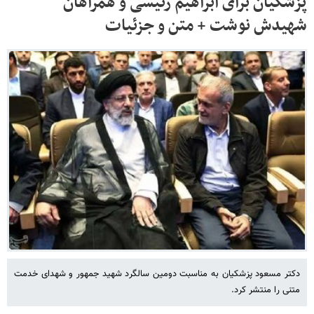
پزشکیان برای ابراهیم رئیسی و همراهان
شهیدش نوشت + متن و جزئیات
دکتر مسعود پزشکیان به مناسبت دومین سالگرد شهید جمهور و شهدای خدمت
متنی را منتشر کرد.