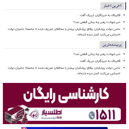
آخرین اخبار
قالیباف به خبرنگاران تبریک گفت
خبر شهادت رهبر چه زمانی قطعی شد؟
حامی دولت پزشکیان: وفاق پزشکیان بیشتر با مخالفان تعریف شده تا جامعه/ حامیان دولت
احساس می‌کنند کمتر دیده شده‌اند
پربیننده‌ترین
خبر شهادت رهبر چه زمانی قطعی شد؟
قالیباف به خبرنگاران تبریک گفت
حامی دولت پزشکیان: وفاق پزشکیان بیشتر با مخالفان تعریف شده تا جامعه/ حامیان دولت
احساس می‌کنند کمتر دیده شده‌اند