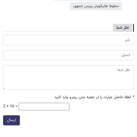
سقوط هلیکوپتر رییس جمهور
نظر شما
*
لطفا حاصل عبارت را در جعبه متن روبرو وارد کنید
2 + 16 =
ارسال