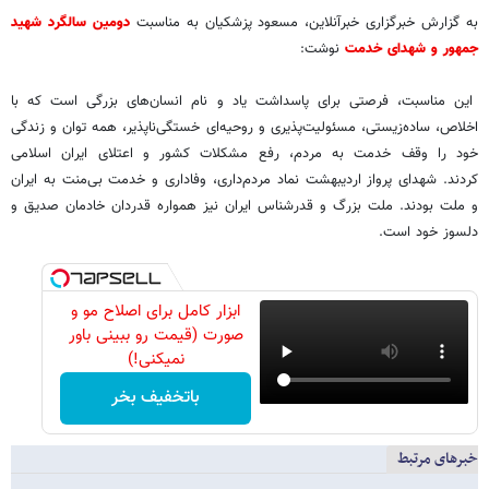
به گزارش خبرگزاری خبرآنلاین، مسعود پزشکیان به مناسبت
دومین سالگرد شهید
جمهور و شهدای خدمت
نوشت:
این مناسبت، فرصتی برای پاسداشت یاد و نام انسان‌های بزرگی است که با
اخلاص، ساده‌زیستی، مسئولیت‌پذیری و روحیه‌ای خستگی‌ناپذیر، همه توان و زندگی
خود را وقف خدمت به مردم، رفع مشکلات کشور و اعتلای ایران اسلامی
کردند. شهدای پرواز اردیبهشت نماد مردم‌داری، وفاداری و خدمت بی‌منت به ایران
و ملت بودند. ملت بزرگ و قدرشناس ایران نیز همواره قدردان خادمان صدیق و
دلسوز خود است.
ابزار کامل برای اصلاح مو و
صورت (قیمت رو ببینی باور
نمیکنی!)
باتخفیف بخر
خبرهای مرتبط