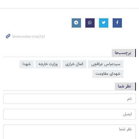
برچسب‌ها
سیدعباس عراقچی
کمال خرازی
وزارت خارجه
شهدا
شهدای مقاومت
نظر شما