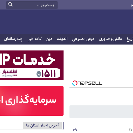
و
ریخ
دانش و فناوری
هوش مصنوعی
اندیشه
دین
کافه خبر
چندرسانه‌ای
آخرین اخبار استان ها