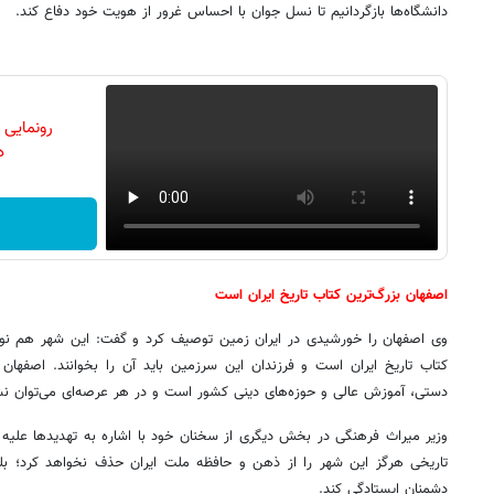
دانشگاه‌ها بازگردانیم تا نسل جوان با احساس غرور از هویت خود دفاع کند.
رونمایی
دن
اصفهان بزرگ‌ترین کتاب تاریخ ایران است
وی اصفهان را خورشیدی در ایران زمین توصیف کرد و گفت: این شهر هم نور 
کتاب تاریخ ایران است و فرزندان این سرزمین باید آن را بخوانند. اصفها
دستی، آموزش عالی و حوزه‌های دینی کشور است و در هر عرصه‌ای می‌توان نش
وزیر میراث فرهنگی در بخش دیگری از سخنان خود با اشاره به تهدیدها علیه 
تاریخی هرگز این شهر را از ذهن و حافظه ملت ایران حذف نخواهد کرد؛ بلکه 
دشمنان ایستادگی کند.