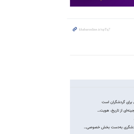
 برای گردشگران است
ینه‌ای از تاریخ، هویت…
ه گردشگری به‌دست بخش خصوصی…