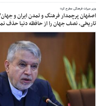
وزیر میراث فرهنگی مطرح کرد؛
اصفهان پرچمدار فرهنگ و تمدن ایران و جهان/
تاریخی، نصف جهان را از حافظه دنیا حذف نمی