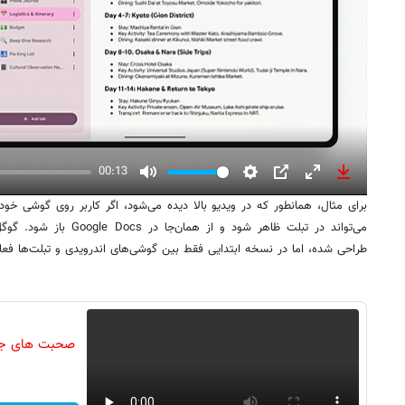
00:13
Mute
Settings
PIP
Enter
Download
برای مثال، همانطور که در ویدیو بالا دیده می‌شود، اگر کاربر روی گوشی خو
fullscreen
می‌تواند در تبلت ظاهر شود و 
طراحی شده، اما در نسخه ابتدایی فقط بین گوشی‌های اندرویدی و تبلت‌ها فعا
صحبت های جنجا