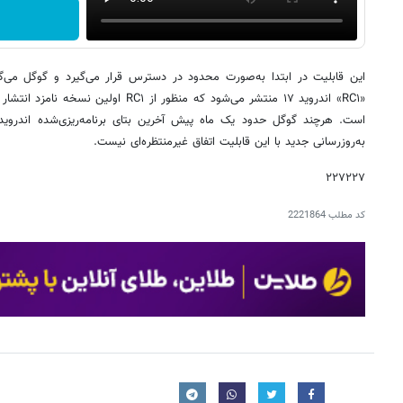
به‌روزرسانی جدید با این قابلیت اتفاق غیرمنتظره‌ای نیست.
۲۲۷۲۲۷
کد مطلب
2221864