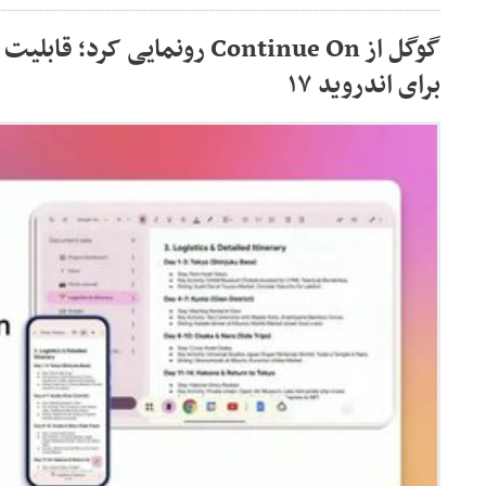
برای اندروید ۱۷