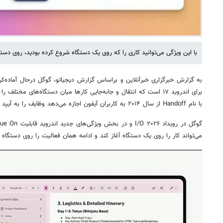
با این ویژگی می‌توانید کاری را که روی یک دستگاه شروع کرده بودید، روی دست
برای اندروید ۱۷ است که انتقال و جابه‌جایی کارها میان دستگاه‌های مختلف
با نام Handoff از سال ۲۰۱۴ به کاربران آیفون اجازه می‌دهد وظایف را به آیپد یا مک خود منتقل کنند.
می‌تواند کار را روی یک دستگاه آغاز کند و ادامه همان فعالیت را روی دستگاه 