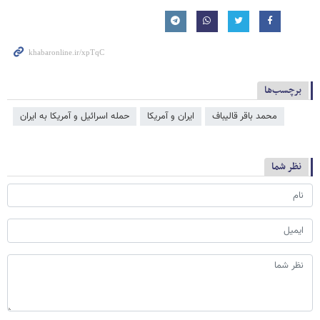
برچسب‌ها
محمد باقر قالیباف
ایران و آمریکا
حمله اسرائیل و آمریکا به ایران
نظر شما