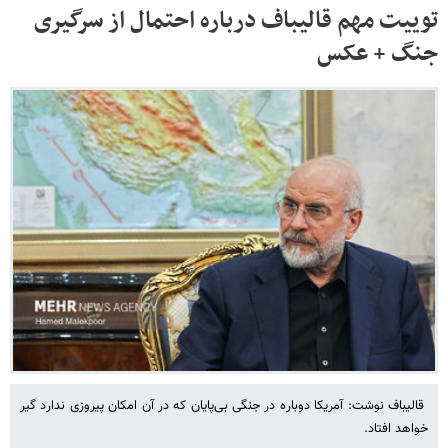
توییت مهم قالیباف درباره احتمال از سرگیری
جنگ + عکس
قالیباف نوشت: آمریکا دوباره در جنگی بی‌پایان که در آن امکان پیروزی ندارد گیر
خواهد افتاد.