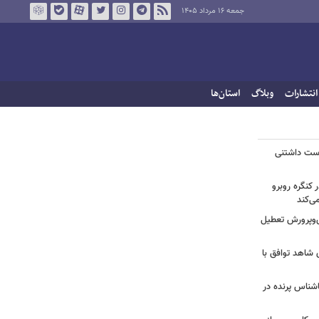
جمعه ۱۶ مرداد ۱۴۰۵
انتشارات
وبلاگ
استان‌ها
دوست داشتنی
 کنگره روبرو
ی‌کند
‌وپرورش تعطیل
ی شاهد توافق با
ناشناس پرنده در