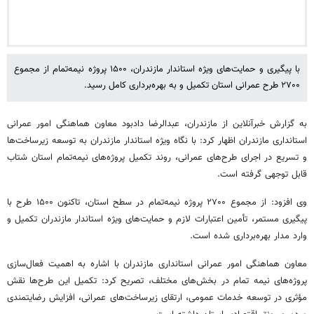
با پیگیری و حمایت‌های ویژه استاندار مازندران، ۱۵۰۰ پروژه نیمه‌تمام از مجموع
۲۷۰۰ طرح عمرانی استان تکمیل و به بهره‌برداری کامل رسید. ‎
به گزارش خبرآنلاین از مازندران، عبدالرضا دادبود معاون هماهنگی امور عمرانی
استانداری مازندران اظهار کرد: با نگاه ویژه استاندار مازندران به توسعه زیرساخت‌ها
و تسریع در اجرای طرح‌های عمرانی، روند تکمیل پروژه‌های نیمه‌تمام استان شتاب
قابل توجهی گرفته است.
وی افزود: از مجموع ۲۷۰۰ پروژه نیمه‌تمام در سطح استان، تاکنون ۱۵۰۰ طرح با
پیگیری مستمر، تأمین اعتبارات لازم و حمایت‌های ویژه استاندار مازندران تکمیل و
وارد مدار بهره‌برداری شده است.
معاون هماهنگی امور عمرانی استانداری مازندران با اشاره به اهمیت فعال‌سازی
پروژه‌های نیمه‌ تمام در بخش‌های مختلف، تصریح کرد: تکمیل این طرح‌ها نقش
مؤثری در توسعه خدمات عمومی، ارتقای زیرساخت‌های عمرانی، افزایش رضایتمندی