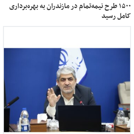
۱۵۰۰ طرح نیمه‌تمام در مازندران به بهره‌برداری
کامل رسید