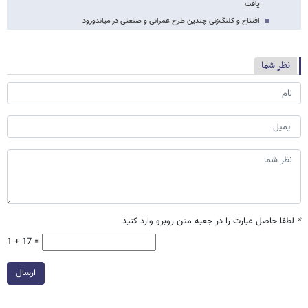
یافت
افتتاح و کلنگ‌زنی چندین طرح عمرانی و صنعتی در میاندورود
نظر شما
*
لطفا حاصل عبارت را در جعبه متن روبرو وارد کنید
1 + 17 =
ارسال