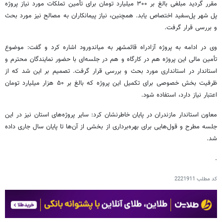
مقرر گردید مبلغی بالغ بر ۳۰۰ میلیارد تومان برای تأمین تملکات مورد نیاز پروژه
پل شهر پل‌سفید اختصاص یابد. همچنین، نیاز پیمانکاران به مصالح نیز مورد بحث
و بررسی قرار گرفت.
وی در ادامه به پروژه آزادراه قائمشهر به میاندورود اشاره کرد و گفت: موضوع
تأمین مالی این پروژه هم در کارگاه و هم در جلسه‌ای با حضور نمایندگان محترم و
استاندار در استانداری مورد بحث و بررسی قرار گرفت. تصمیم بر این شد که از
ظرفیت بخش خصوصی برای تکمیل این پروژه که بالغ بر ۵۰ هزار میلیارد تومان
اعتبار نیاز دارد، استفاده شود.
معاون استاندار مازندران در پایان خاطرنشان کرد: سایر پروژه‌های استان نیز در این
جلسه مطرح و قول‌هایی برای بهره‌برداری از بخشی از آن‌ها تا پایان سال جاری داده
شد.
. ‎
کد مطلب
2221911