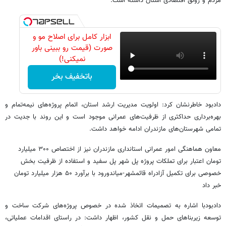
مردم و رونق اقتصادی استان داشته است.
ابزار کامل برای اصلاح مو و
صورت (قیمت رو ببینی باور
نمیکنی!)
باتخفیف بخر
دادبود خاطرنشان کرد: اولویت مدیریت ارشد استان، اتمام پروژه‌های نیمه‌تمام و
بهره‌برداری حداکثری از ظرفیت‌های عمرانی موجود است و این روند با جدیت در
تمامی شهرستان‌های مازندران ادامه خواهد داشت.
معاون هماهنگی امور عمرانی استانداری مازندران نیز از اختصاص ۳۰۰ میلیارد
تومان اعتبار برای تملکات پروژه پل شهر پل سفید و استفاده از ظرفیت بخش
خصوصی برای تکمیل آزادراه قائمشهر-میاندورود با برآورد ۵۰ هزار میلیارد تومان
خبر داد
دادبودبا اشاره به تصمیمات اتخاذ شده در خصوص پروژه‌های شرکت ساخت و
توسعه زیربناهای حمل و نقل کشور، اظهار داشت: در راستای اقدامات عملیاتی،