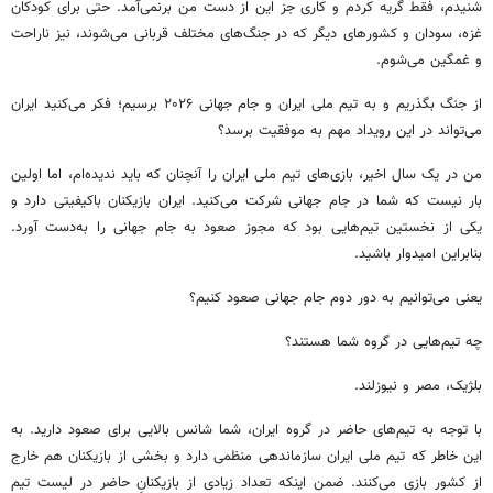
شنیدم، فقط گریه کردم و کاری جز این از دست من برنمی‌آمد. حتی برای کودکان
غزه، سودان و کشورهای دیگر که در جنگ‌های مختلف قربانی می‌شوند، نیز ناراحت
و غمگین می‌شوم.
از جنگ بگذریم و به تیم ملی ایران و جام جهانی ۲۰۲۶ برسیم؛ فکر می‌کنید ایران
می‌تواند در این رویداد مهم به موفقیت برسد؟
من در یک سال اخیر، بازی‌های تیم ملی ایران را آنچنان که باید ندیده‌ام، اما اولین
بار نیست که شما در جام جهانی شرکت می‌کنید. ایران بازیکنان باکیفیتی دارد و
یکی از نخستین تیم‌هایی بود که مجوز صعود به جام جهانی را به‌دست آورد.
بنابراین امیدوار باشید.
یعنی می‌توانیم به دور دوم جام جهانی صعود کنیم؟
چه تیم‌هایی در گروه شما هستند؟
بلژیک، مصر و نیوزلند.
با توجه به تیم‌های حاضر در گروه ایران، شما شانس بالایی برای صعود دارید. به
این خاطر که تیم ملی ایران سازماندهی منظمی دارد و بخشی از بازیکنان هم خارج
از کشور بازی می‌کنند. ضمن اینکه تعداد زیادی از بازیکنانِ حاضر در لیست تیم