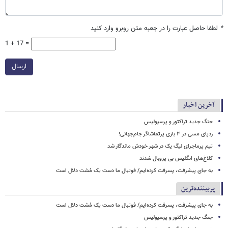
*
لطفا حاصل عبارت را در جعبه متن روبرو وارد کنید
1 + 17 =
ارسال
آخرین اخبار
جنگ جدید تراکتور و پرسپولیس
ردپای مسی در ۳ بازی پرتماشاگر جام‌جهانی!
تیم پرماجرای لیگ یک در شهر خودش ماندگار شد
کلاغ‌های انگلیس بی پروبال شدند
به جای پیشرفت، پسرفت کرده‌ایم/ فوتبال ما دست یک مُشت دلال است
پربیننده‌ترین
به جای پیشرفت، پسرفت کرده‌ایم/ فوتبال ما دست یک مُشت دلال است
جنگ جدید تراکتور و پرسپولیس