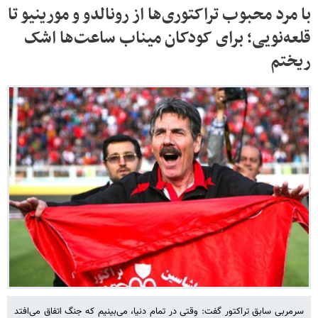
با مرد محبوب تراکتوری‌ها از رونالدو و مورینیو تا
قلعه‌نویی؛ برای کودکان میناب ساعت‌ها اشک
ریختم
سرمربی سابق تراکتور گفت: وقتی در تمام دنیا، می‌بینیم که جنگ اتفاق می‌افتد