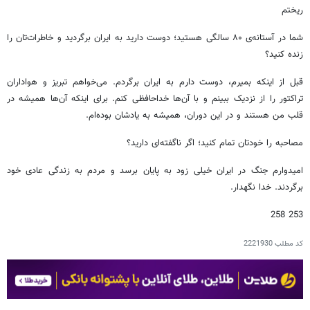
ریختم
شما در آستانه‌ی ۸۰ سالگی هستید؛ دوست دارید به ایران برگردید و خاطرات‌تان را
زنده کنید؟
قبل از اینکه بمیرم، دوست دارم به ایران برگردم. می‌خواهم تبریز و هواداران
تراکتور را از نزدیک ببینم و با آن‌ها خداحافظی کنم. برای اینکه آن‌ها همیشه در
قلب من هستند و در این دوران، همیشه به یادشان بوده‌ام.
مصاحبه را خودتان تمام کنید؛ اگر ناگفته‌ای دارید؟
امیدوارم جنگ در ایران خیلی زود به پایان برسد و مردم به زندگی عادی خود
برگردند. خدا نگهدار.
253 258
کد مطلب
2221930