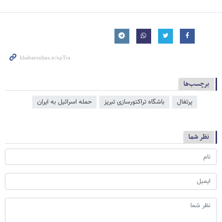
برچسب‌ها
پرتغال
باشگاه تراکتورسازی تبریز
حمله اسرائیل به ایران
نظر شما