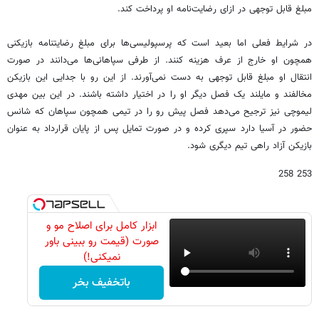
مبلغ قابل توجهی در ازای رضایت‌نامه او پرداخت کند.
در شرایط فعلی اما بعید است که پرسپولیسی‌ها برای مبلغ رضایتنامه بازیکنی
همچون او خارج از عرف هزینه کنند. از طرفی سپاهانی‌ها می‌دانند در صورت
انتقال او مبلغ قابل توجهی به دست نمی‌آورند. از این رو با جدایی این بازیکن
مخالفند و مایلند یک فصل دیگر او را در اختیار داشته باشند. در این بین مهدی
لیموچی نیز ترجیح می‌دهد فصل پیش رو را در تیمی همچون سپاهان که شانس
حضور در آسیا دارد سپری کرده و در صورت تمایل پس از پایان قرارداد به عنوان
بازیکن آزاد راهی تیم دیگری شود.
253 258
ابزار کامل برای اصلاح مو و
صورت (قیمت رو ببینی باور
نمیکنی!)
باتخفیف بخر