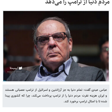
مردم دنیا از ترامپ را می‌دهد
عباس عبدی گفت: تمام دنیا به جز آرژانتین و اسرائیل از ترامپ عصبانی هستند
و ایران هزینه نفرت مردم دنیا را از ترامپ پرداخت می‌کند، چرا که کشوری پیدا
شده تا با امثال ترامپ برخورد کند.