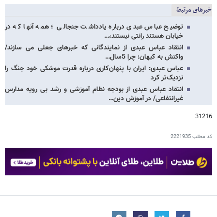
خبرهای مرتبط
توضیح عباس عبدی درباره یادداشت جنجالی ؛ همه آنها که در
خیابان هستند رانتی نیستند،…
انتقاد عباس عبدی از نمایندگانی که خبرهای جعلی می سازند/
واکنش به کیهان: چرا 5سال…
عباس عبدی: ایران با پنهان‌کاری درباره قدرت موشکی خود جنگ را
نزدیک‌تر کرد
انتقاد عباس عبدی از بودجه نظام آموزشی و رشد بی رویه مدارس
غیرانتفاعی/ در آموزش دین…
31216
کد مطلب
2221935