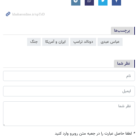
برچسب‌ها
عباس عبدی
دونالد ترامپ
ایران و آمریکا
جنگ
نظر شما
*
لطفا حاصل عبارت را در جعبه متن روبرو وارد کنید