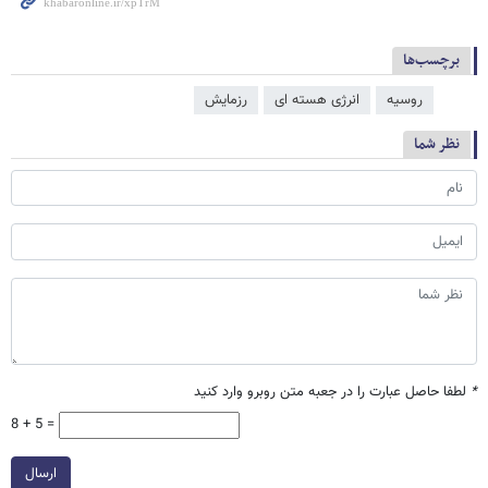
برچسب‌ها
روسیه
انرژی هسته ای
رزمایش
نظر شما
*
لطفا حاصل عبارت را در جعبه متن روبرو وارد کنید
8 + 5 =
ارسال