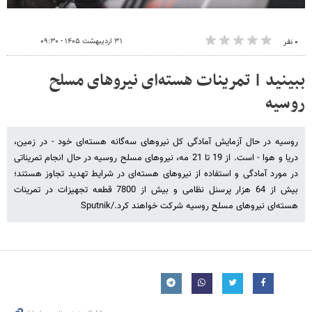
۳۱ اردیبهشت ۱۴۰۵ - ۰۹:۳۰
۰ نفر
ببینید | تمرینات هسته‌ای نیروهای مسلح
روسیه
روسیه در حال آزمایش آمادگی کل نیروهای سه‌گانه هسته‌ای خود - در زمین،
دریا و هوا - است. از 19 تا 21 مه، نیروهای مسلح روسیه در حال انجام تمریناتی
در مورد آمادگی و استفاده از نیروهای هسته‌ای در شرایط تهدید تجاوز هستند؛
بیش از 64 هزار پرسنل نظامی و بیش از 7800 قطعه تجهیزات در تمرینات
هسته‌ای نیروهای مسلح روسیه شرکت خواهند کرد./Sputnik