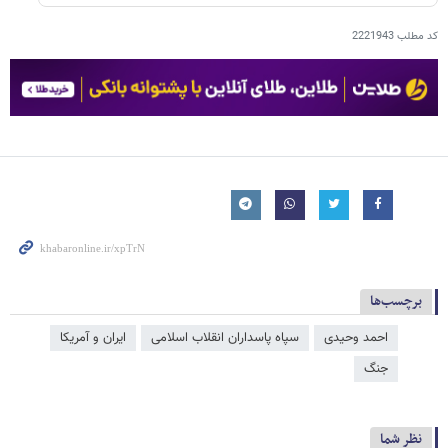
کد مطلب
2221943
برچسب‌ها
احمد وحیدی
سپاه پاسداران انقلاب اسلامی
ایران و آمریکا
جنگ
نظر شما