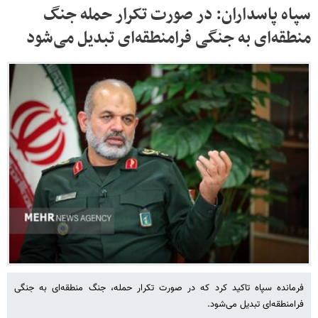
سپاه پاسداران: در صورت تکرار حمله جنگ
منطقه‌ای به جنگی فرامنطقه‌ای تبدیل می‌شود
فرمانده سپاه تاکید کرد که در صورت تکرار حمله، جنگ منطقه‌ای به جنگی
فرامنطقه‌ای تبدیل می‌شود.