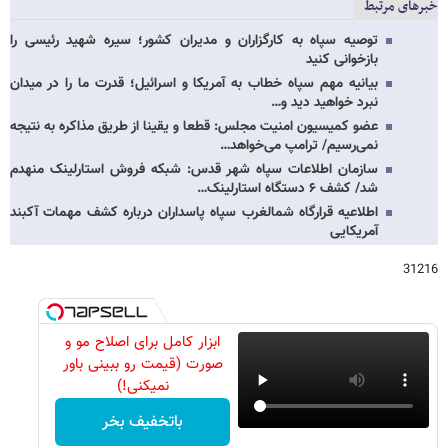
خبرهای مرتبط
توصیه سپاه به کارگزاران و مدیران کشور؛ سیره شهید رئیسی را
بازخوانی کنید
بیانیه مهم سپاه خطاب به آمریکا و اسرائیل؛ قدرت ما را در میدان
نبرد خواهید دید و…
عضو کمیسیون امنیت مجلس: قطعا و یقینا از طریق مذاکره به نتیجه
نمی‌رسیم/ ترامپ می‌خواهد…
سازمان اطلاعات سپاه شهر قدس: شبکه فروش استارلینک منهدم
شد/ کشف ۶ دستگاه استارلینک…
اطلاعیه قرارگاه شمالغرب سپاه پاسداران درباره کشف مهمات آکبند
آمریکایی
31216
ابزار کامل برای اصلاح مو و
صورت (قیمت رو ببینی باور
نمیکنی!)
باتخفیف بخر