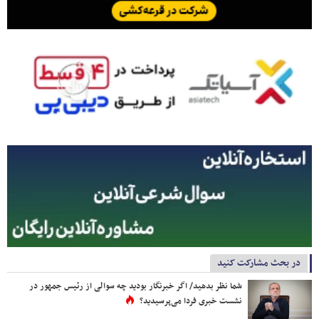
در بحث مشارکت کنید
شما نظر بدهید/ اگر خبرنگار بودید چه سوالی از رئیس جمهور در
نشست خبری فردا می‌پرسیدید؟