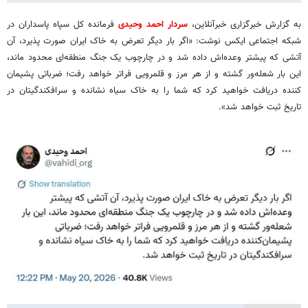
به گزارش خبرگزاری خبرآنلاین،
سردار احمد وحیدی
فرمانده کل سپاه پاسداران در
شبکه اجتماعی ایکس نوشت: «اگر بار دیگر تعرض به خاک ایران صورت پذیرد، آن
آتشی که پیشتر وعده‌اش داده شد و در چارچوب یک جنگ منطقه‌ای محدود ماند،
این بار شعله‌ور گشته و از هر مرز و قلمرویی فراتر خواهد رفت؛ ضرباتی پشیمان
کننده دریافت خواهید کرد که شما را به خاک سیاه نشانده و سرافکندگیتان در
تاریخ ثبت خواهد شد».