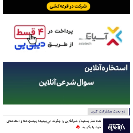
در بحث مشارکت کنید
شما نظر بدهید/ خبرآنلاین را چگونه می‌بینید؟ پیشنهادها و انتقادهای
خود را بگویید