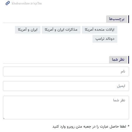
برچسب‌ها
ایالات متحده آمریکا
مذاکرات ایران و آمریکا
ایران و آمریکا
دونالد ترامپ
نظر شما
*
لطفا حاصل عبارت را در جعبه متن روبرو وارد کنید