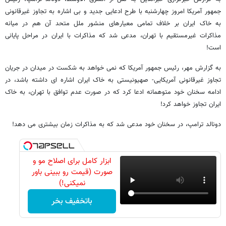
جمهور آمریکا امروز چهارشنبه با طرح ادعایی جدید و بی اشاره به تجاوز غیرقانونی
به خاک ایران بر خلاف تمامی معیارهای منشور ملل متحد آن هم در میانه
مذاکرات غیرمستقیم با تهران، مدعی شد که مذاکرات با ایران در مراحل پایانی
است!
به گزارش مهر، رئیس جمهور آمریکا که نمی خواهد به شکست در میدان در جریان
تجاوز غیرقانونی آمریکایی- صهیونیستی به خاک ایران اشاره ای داشته باشد، در
ادامه سخنان خود متوهمانه ادعا کرد که در صورت عدم توافق با تهران، به خاک
ایران تجاوز خواهد کرد!
دونالد ترامپ، در سخنان خود مدعی شد که به مذاکرات زمان بیشتری می دهد!
ابزار کامل برای اصلاح مو و
صورت (قیمت رو ببینی باور
نمیکنی!)
باتخفیف بخر