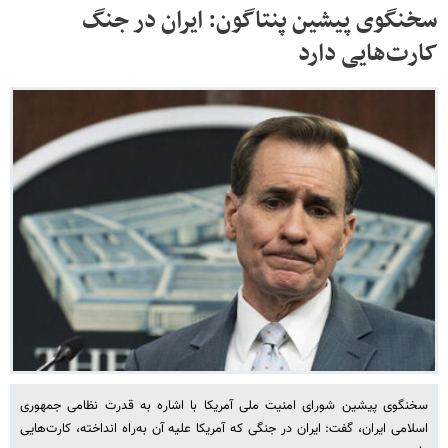
سخنگوی پیشین پنتاگون: ایران در جنگ
کارت‌هایی دارد
سخنگوی پیشین شورای امنیت ملی آمریکا با اشاره به قدرت نظامی جمهوری
اسلامی ایران، گفت: ایران در جنگی که آمریکا علیه آن به‌راه انداخته، کارت‌هایی