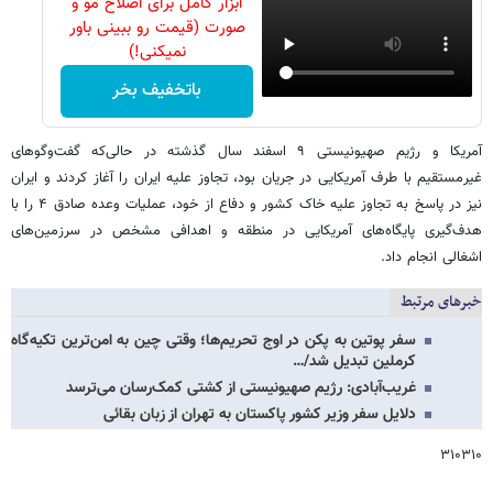
ابزار کامل برای اصلاح مو و
صورت (قیمت رو ببینی باور
نمیکنی!)
باتخفیف بخر
آمریکا و رژیم صهیونیستی ۹ اسفند سال گذشته در حالی‌که گفت‌وگوهای
غیرمستقیم با طرف آمریکایی در جریان بود، تجاوز علیه ایران را آغاز کردند و ایران
نیز در پاسخ به تجاوز علیه خاک کشور و دفاع از خود، عملیات وعده صادق ۴ را با
هدف‌گیری پایگاه‌های آمریکایی در منطقه و اهدافی مشخص در سرزمین‌های
اشغالی انجام داد.
خبرهای مرتبط
سفر پوتین به پکن در اوج تحریم‌ها؛ وقتی چین به امن‌ترین تکیه‌گاه
کرملین تبدیل شد/…
غریب‌آبادی: رژیم صهیونیستی از کشتی کمک‌رسان می‌ترسد
دلایل سفر وزیر کشور پاکستان به تهران از زبان بقائی
۳۱۰۳۱۰