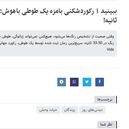
ثانیه!
Vids
برچسب‌ها
دیدنی‌های روز
پرندگان
حیات وحش
نظر شما