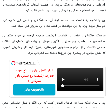
قدردانی از مجاهدت‌های سرهنگ بازوند، بر اهمیت انتخاب فرماندهان شایسته و
توجه به مولفه‌های فرهنگی و تاریخی شهرستان بابلسر تأکید کرد.
وی با اشاره به قدمت ۹۰۰ ساله، فرهنگی، دانشگاهی و علمی این شهرستان،
خواستار توجه ویژه به این مولفه‌ها در انتصابات و برنامه‌ریزی‌های سپاه شد.
سرهنگ جلالیان با تقدیر از اقدامات ارزشمند صورت گرفته در حوزه حکمرانی
محله‌محور در بابلسر، این مدل را الگویی موفق در پیاده‌سازی شعارهای انقلاب
اسلامی دانست و از مردم و مسئولین شهرستان، به‌ویژه فرماندار و شورای تأمین،
که نقش مؤثری در پیشبرد این طرح‌ها داشته‌اند، قدردانی کرد.
ابزار کامل برای اصلاح مو و
صورت (قیمت رو ببینی باور
نمیکنی!)
باتخفیف بخر
وی با بیان اینکه شما به خودتان افتخار کنید که این الگو و مدل حکمرانی محل