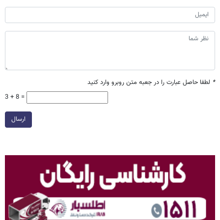
*
لطفا حاصل عبارت را در جعبه متن روبرو وارد کنید
3 + 8 =
ارسال