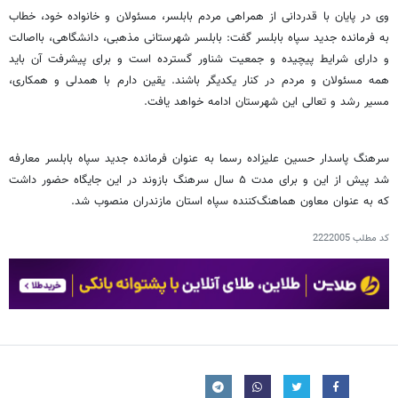
وی در پایان با قدردانی از همراهی مردم بابلسر، مسئولان و خانواده خود، خطاب
به فرمانده جدید سپاه بابلسر گفت: بابلسر شهرستانی مذهبی، دانشگاهی، بااصالت
و دارای شرایط پیچیده و جمعیت شناور گسترده است و برای پیشرفت آن باید
همه مسئولان و مردم در کنار یکدیگر باشند. یقین دارم با همدلی و همکاری،
مسیر رشد و تعالی این شهرستان ادامه خواهد یافت.
سرهنگ پاسدار حسین علیزاده رسما به عنوان فرمانده جدید سپاه بابلسر معارفه
شد پیش از این و برای مدت ۵ سال سرهنگ بازوند در این جایگاه حضور داشت
که به عنوان معاون هماهنگ‌کننده سپاه استان مازندران منصوب شد.
کد مطلب
2222005