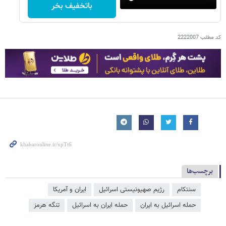
باتخفیف بخر
کد مطلب
2222007
برچسب‌ها
سنتکام
رژیم صهیونیستی اسرائیل
ایران و آمریکا
حمله اسرائیل به ایران
حمله ایران به اسرائیل
تنگه هرمز