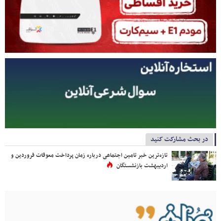
در بحث مشارکت کنید
تازه‌ترین خبر تامین اجتماعی درباره زمان پرداخت معوقات فروردین و
اردیبهشت بازنشستگان