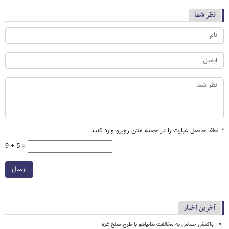
نظر شما
*
لطفا حاصل عبارت را در جعبه متن روبرو وارد کنید
9 + 5 =
ارسال
آخرین اخبار
واکنش حماس به مخالفت نتانیاهو با طرح صلح غزه